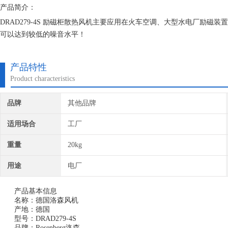
产品简介：
DRAD279-4S 励磁柜散热风机主要应用在火车空调、大型水电厂励磁
可以达到较低的噪音水平！
产品特性
Product characteristics
品牌
其他品牌
适用场合
工厂
重量
20kg
用途
电厂
产品基本信息
名称：德国洛森风机
产地：德国
型号：DRAD279-4S
品牌：Rosenberg洛森