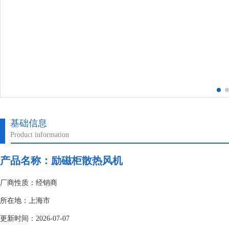
基础信息
Product information
产品名称：励磁柜散热风机
厂商性质：经销商
所在地：上海市
更新时间：2026-07-07