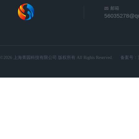
邮箱
56035278@q
©2026 上海菁园科技有限公司 版权所有 All Rights Reserved.
备案号：