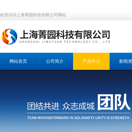
欢迎访问上海菁园科技有限公司网站
网站首页
公司简介
产品中心
新闻