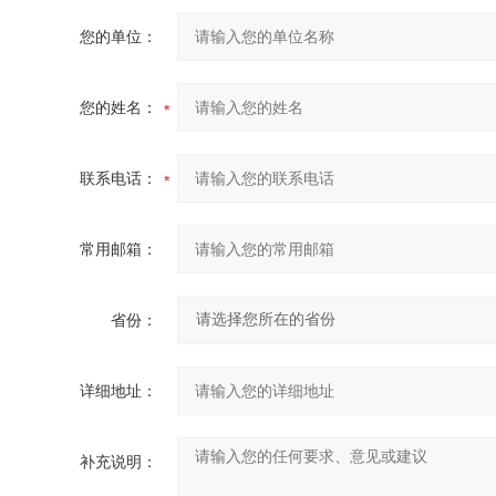
您的单位：
您的姓名：
联系电话：
常用邮箱：
省份：
详细地址：
补充说明：