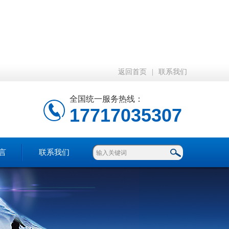
返回首页
|
联系我们
全国统一服务热线：
17717035307
言
联系我们