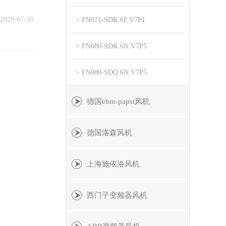
2020-07-10
> FN071-SDK.6F.V7P1
> FN080-SDK.6N.V7P5
> FN080-SDQ.6N.V7P5
德国ebm-papst风机
德国洛森风机
上海施依洛风机
西门子变频器风机