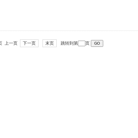
 首页 上一页
下一页
末页
跳转到第
页