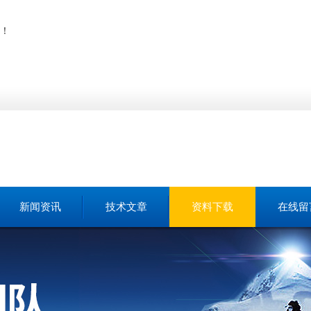
！
新闻资讯
技术文章
资料下载
在线留