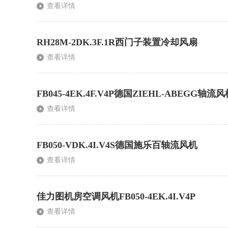
查看详情
RH28M-2DK.3F.1R西门子装置冷却风扇
查看详情
FB045-4EK.4F.V4P德国ZIEHL-ABEGG轴流
查看详情
FB050-VDK.4I.V4S德国施乐百轴流风机
查看详情
佳力图机房空调风机FB050-4EK.4I.V4P
查看详情