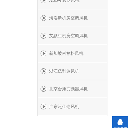
ABB变频器风机
海洛斯机房空调风机
艾默生机房空调风机
新加坡科禄格风机
浙江亿利达风机
北京合康变频器风机
广东泛仕达风机