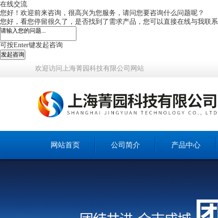
在线交流
您好！欢迎前来咨询，很高兴为您服务，请问您要咨询什么问题呢？
您好，看您停留很久了，是否找到了需求产品，您可以直接在线与我联系
可按Enter键发起咨询
发起咨询
欢迎访问上海菁园科技有限公司网站
网站首页
公司简介
产品中心