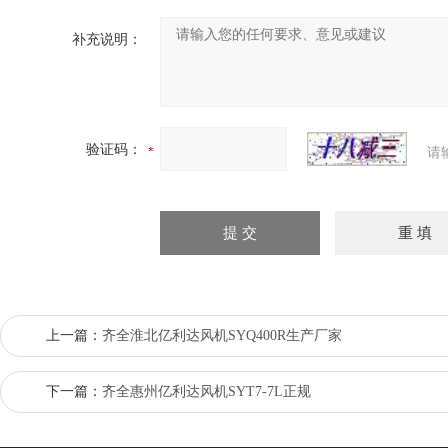
补充说明：
验证码：
请
上一篇：
齐全淮北亿利达风机SYQ400R生产厂家
下一篇：
齐全惠州亿利达风机SYT7-7L正规