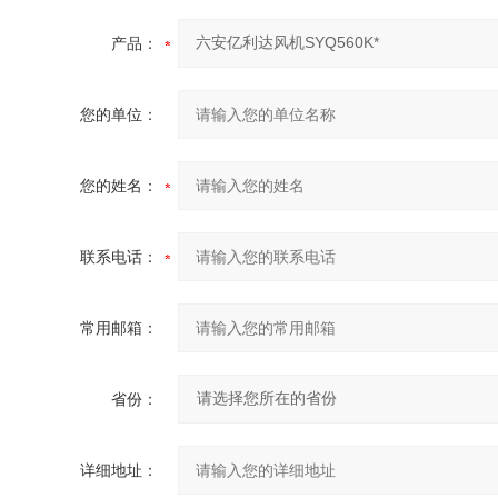
产品：
您的单位：
您的姓名：
联系电话：
常用邮箱：
省份：
详细地址：