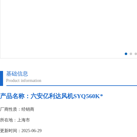
基础信息
Product information
产品名称：六安亿利达风机SYQ560K*
厂商性质：经销商
所在地：上海市
更新时间：2025-06-29