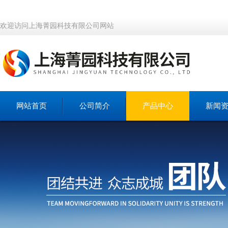
欢迎访问上海菁园科技有限公司网站
网站首页
公司简介
产品中心
新闻