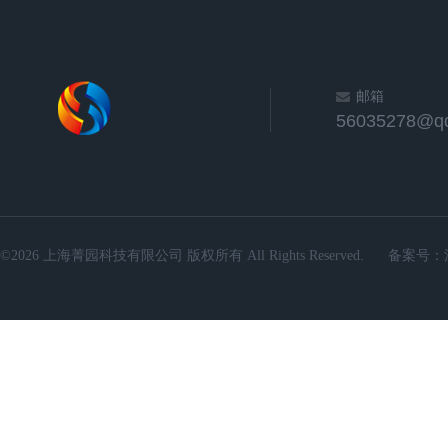
邮箱
56035278@q
©2026 上海菁园科技有限公司 版权所有 All Rights Reserved.
备案号：