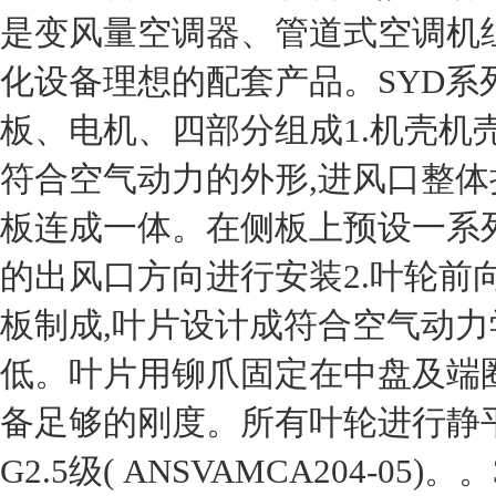
是变风量空调器、管道式空调机
化设备理想的配套产品。SYD系
板、电机、四部分组成1.机壳机
符合空气动力的外形,进风口整体
板连成一体。在侧板上预设一系
的出风口方向进行安装2.叶轮前
板制成,叶片设计成符合空气动力
低。叶片用铆爪固定在中盘及端圈
备足够的刚度。所有叶轮进行静
G2.5级( ANSVAMCA204-0