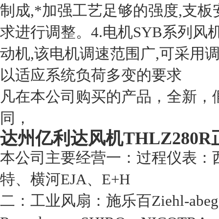
制成,*加强工艺足够的强度,支
求进行调整。4.电机SYB系列
动机,该电机调速范围广,可采用
以适应系统负荷多变的要求
凡在本公司购买的产品，全新，
同，
达州亿利达风机THLZ280R
本公司主要经营一：过程仪表：
特、横河EJA、E+H
二：工业风扇：施乐百Ziehl-abeg