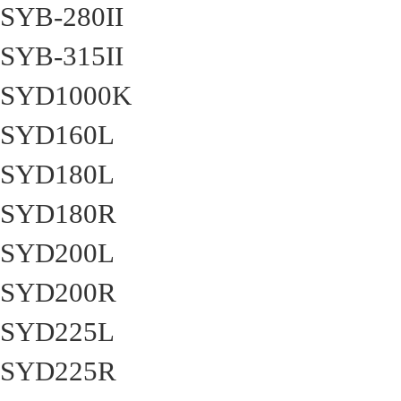
SYB-280II
SYB-315II
SYD1000K
SYD160L
SYD180L
SYD180R
SYD200L
SYD200R
SYD225L
SYD225R