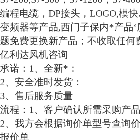
编程电缆，DP接头，LOGO,模快.
变频器等产品,西门子保内*产品
题免费更换新产品；不收取任何
亿利达风机咨询
承诺：1、全新*：
2、安全准时发货：
3、售后服务质量
流程：1、客户确认所需采购产
2、我方会根据询价单型号查询
报价单