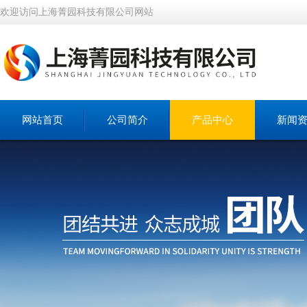
欢迎访问上海菁园科技有限公司网站
网站首页
公司简介
产品中心
新闻