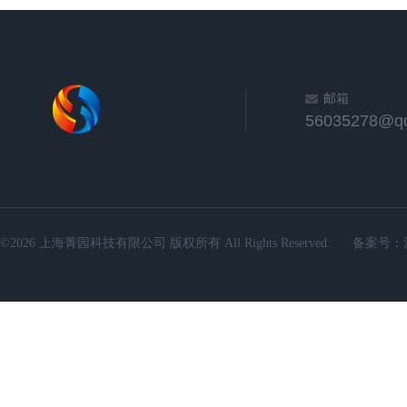
邮箱
56035278@q
©2026 上海菁园科技有限公司 版权所有 All Rights Reserved.
备案号：