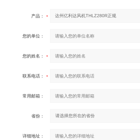
产品：
您的单位：
您的姓名：
联系电话：
常用邮箱：
省份：
详细地址：