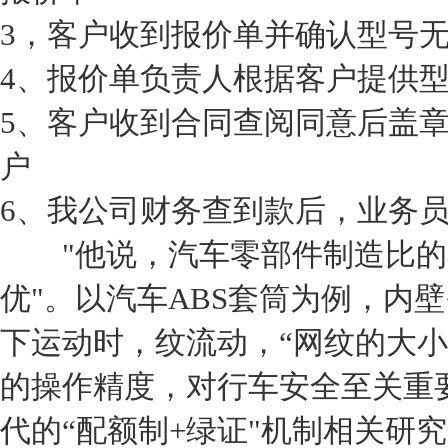
3，客户收到报价单并确认型号
4、报价单负责人根据客户提供
5、客户收到合同查阅同意后盖
户
6、我公司财务查到款后，业务
"他说，汽车零部件制造比的不
优"。以汽车ABS套筒为例，内
下运动时，纹流动，“网纹的大小
的操作精度，对行车安全至关重
代的“配额制+绿证"机制相关研