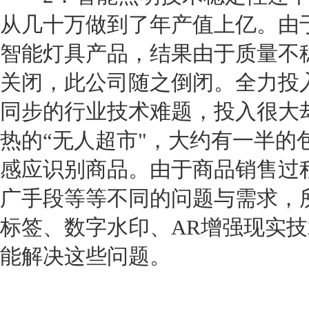
从几十万做到了年产值上亿。由
智能灯具产品，结果由于质量不
关闭，此公司随之倒闭。全力投
同步的行业技术难题，投入很大
热的“无人超市"，大约有一半的
感应识别商品。由于商品销售过
广手段等等不同的问题与需求，所以
标签、数字水印、AR增强现实
能解决这些问题。