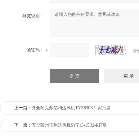
补充说明：
验证码：
请
上一篇：
齐全阿克苏亿利达风机TYZ630K厂家批发
下一篇：
齐全随州亿利达风机SYT15-15R2-R订购