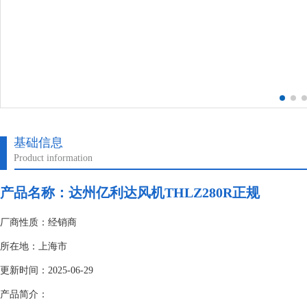
基础信息
Product information
产品名称：达州亿利达风机THLZ280R正规
厂商性质：经销商
所在地：上海市
更新时间：2025-06-29
产品简介：