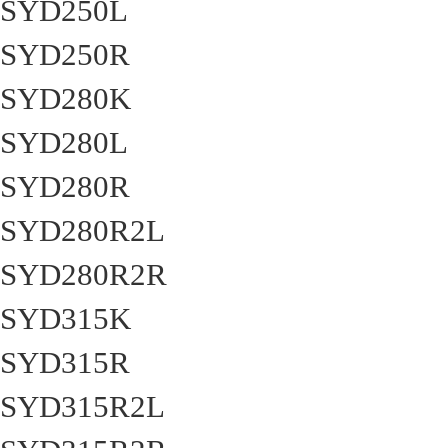
SYD250L
SYD250R
SYD280K
SYD280L
SYD280R
SYD280R2L
SYD280R2R
SYD315K
SYD315R
SYD315R2L