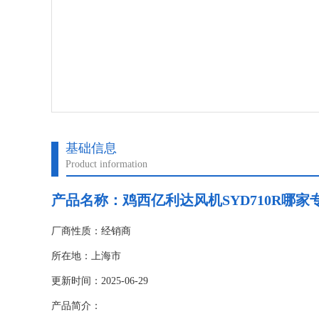
基础信息
Product information
产品名称：鸡西亿利达风机SYD710R哪家
厂商性质：经销商
所在地：上海市
更新时间：2025-06-29
产品简介：