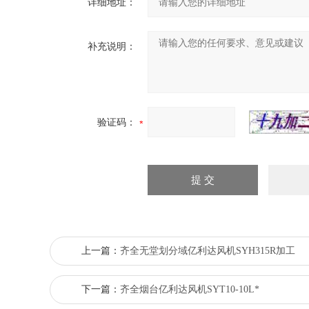
详细地址：
补充说明：
验证码：
上一篇：
齐全无堂划分域亿利达风机SYH315R加工
下一篇：
齐全烟台亿利达风机SYT10-10L*