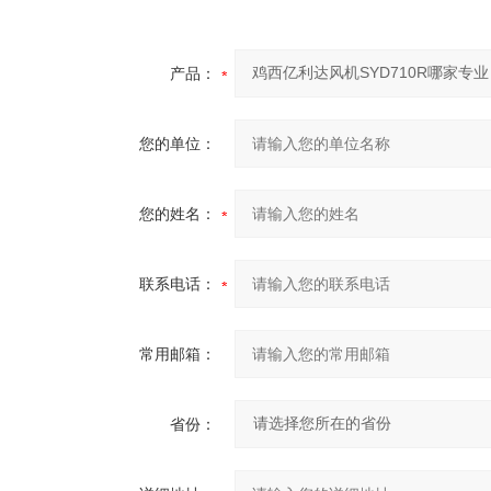
产品：
您的单位：
您的姓名：
联系电话：
常用邮箱：
省份：