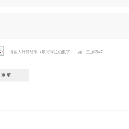
请输入计算结果（填写阿拉伯数字），如：三加四=7