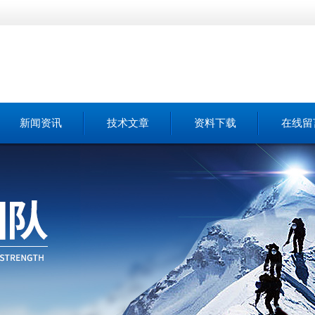
新闻资讯
技术文章
资料下载
在线留