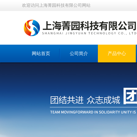
欢迎访问上海菁园科技有限公司网站
网站首页
公司简介
产品中心