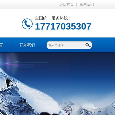
返回首页
|
联系我们
全国统一服务热线：
17717035307
言
联系我们