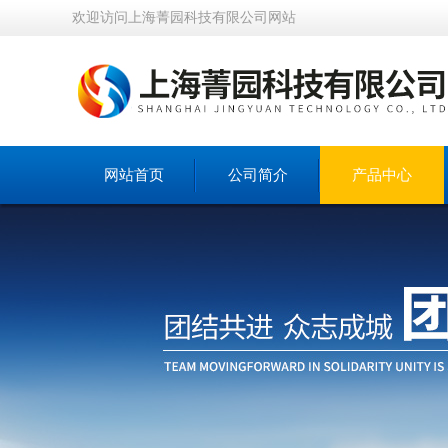
欢迎访问上海菁园科技有限公司网站
网站首页
公司简介
产品中心