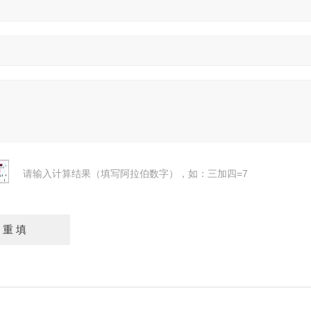
请输入计算结果（填写阿拉伯数字），如：三加四=7