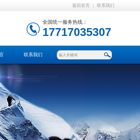
返回首页
|
联系我们
全国统一服务热线：
17717035307
言
联系我们