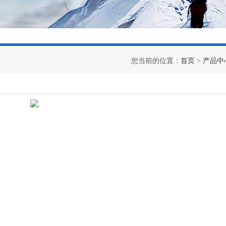
您当前的位置：
首页
>
产品中