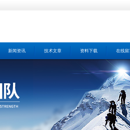
新闻资讯
技术文章
资料下载
在线留