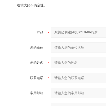
在较大的不确定性。
产品：
您的单位：
您的姓名：
联系电话：
常用邮箱：