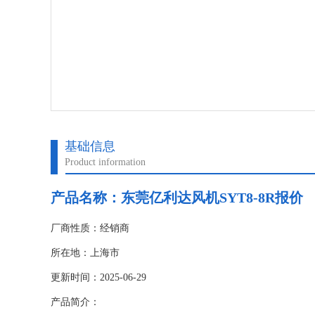
基础信息
Product information
产品名称：东莞亿利达风机SYT8-8R报价
厂商性质：经销商
所在地：上海市
更新时间：2025-06-29
产品简介：