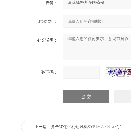
省份：
详细地址：
补充说明：
验证码：
上一篇：
齐全绥化亿利达风机SYP150/240JL正宗