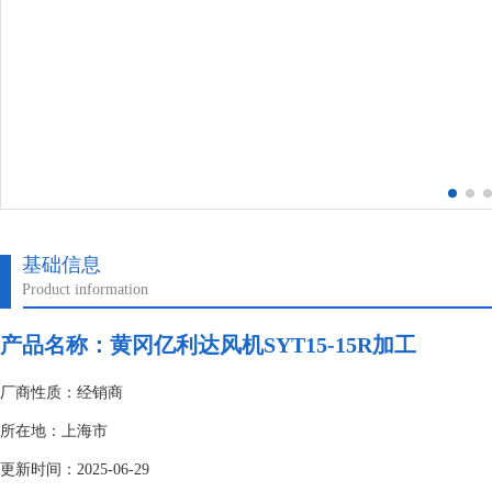
基础信息
Product information
产品名称：黄冈亿利达风机SYT15-15R加工
厂商性质：经销商
所在地：上海市
更新时间：2025-06-29