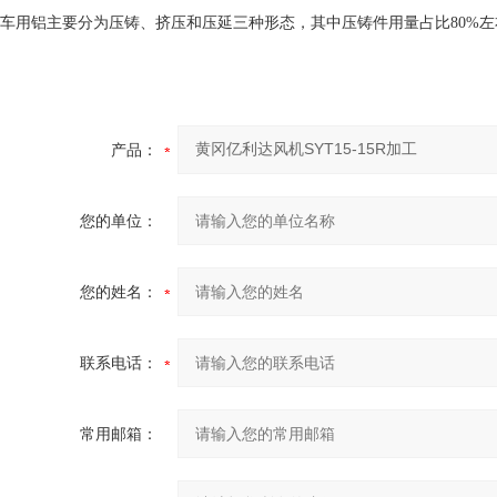
车用铝主要分为压铸、挤压和压延三种形态，其中压铸件用量占比80%左
产品：
您的单位：
您的姓名：
联系电话：
常用邮箱：