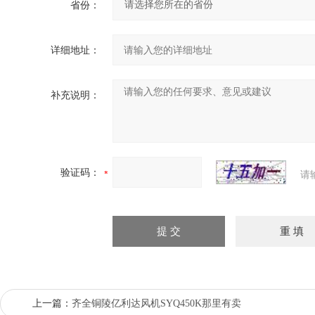
省份：
详细地址：
补充说明：
验证码：
请
上一篇：
齐全铜陵亿利达风机SYQ450K那里有卖