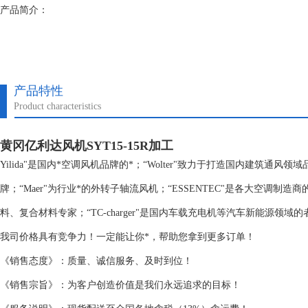
产品简介：
产品特性
Product characteristics
黄冈亿利达风机SYT15-15R加工
Yilida"是国内*空调风机品牌的*；“Wolter"致力于打造国内建筑通风
牌；“Maer"为行业*的外转子轴流风机；“ESSENTEC"是各大空调制
料、复合材料专家；“TC-charger"是国内车载充电机等汽车新能源领域的
我司价格具有竞争力！一定能让你*，帮助您拿到更多订单！
《销售态度》：质量、诚信服务、及时到位！
《销售宗旨》：为客户创造价值是我们永远追求的目标！