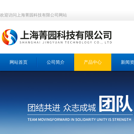
欢迎访问上海菁园科技有限公司网站
网站首页
公司简介
产品中心
新闻