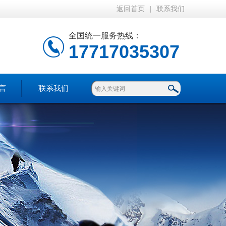
返回首页
|
联系我们
全国统一服务热线：
17717035307
言
联系我们