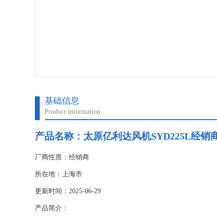
基础信息
Product information
产品名称：太原亿利达风机SYD225L经销
厂商性质：经销商
所在地：上海市
更新时间：2025-06-29
产品简介：