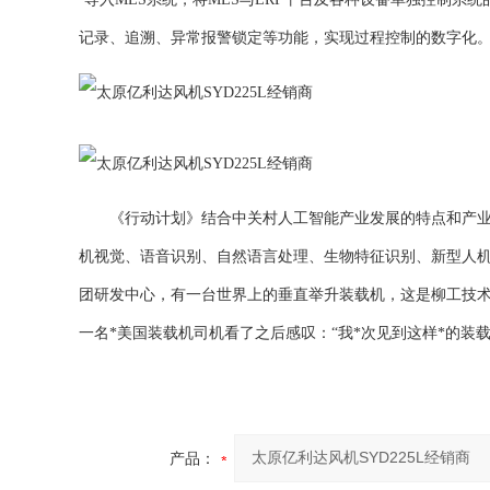
记录、追溯、异常报警锁定等功能，实现过程控制的数字化
《行动计划》结合中关村人工智能产业发展的特点和产业基
机视觉、语音识别、自然语言处理、生物特征识别、新型人
团研发中心，有一台世界上的垂直举升装载机，这是柳工技
一名*美国装载机司机看了之后感叹：“我*次见到这样*的装
产品：