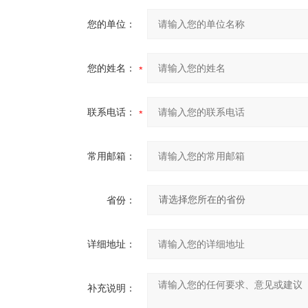
您的单位：
您的姓名：
联系电话：
常用邮箱：
省份：
详细地址：
补充说明：