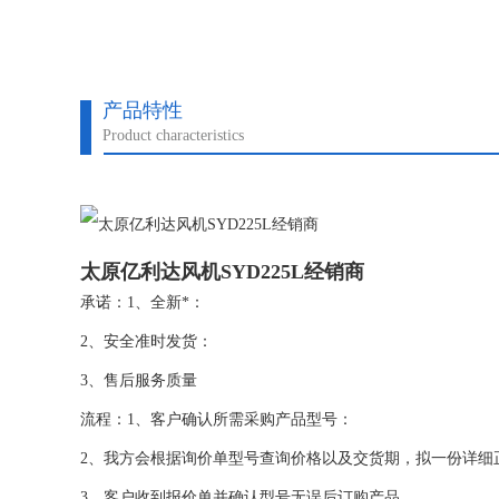
产品特性
Product characteristics
太原亿利达风机SYD225L经销商
承诺：1、全新*：
2、安全准时发货：
3、售后服务质量
流程：1、客户确认所需采购产品型号：
2、我方会根据询价单型号查询价格以及交货期，拟一份详细
3，客户收到报价单并确认型号无误后订购产品