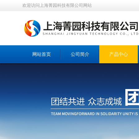
欢迎访问上海菁园科技有限公司网站
网站首页
公司简介
产品中心