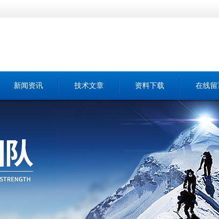
新闻资讯
技术文章
资料下载
在线留