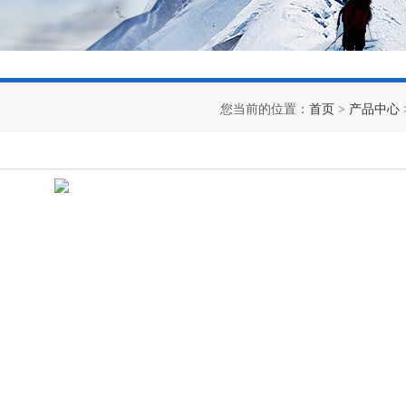
您当前的位置：
首页
>
产品中心