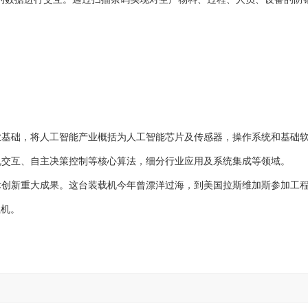
。
础，将人工智能产业概括为人工智能芯片及传感器，操作系统和基础
机交互、自主决策控制等核心算法，细分行业应用及系统集成等领域。
术创新重大成果。这台装载机今年曾漂洋过海，到美国拉斯维加斯参加工
载机。