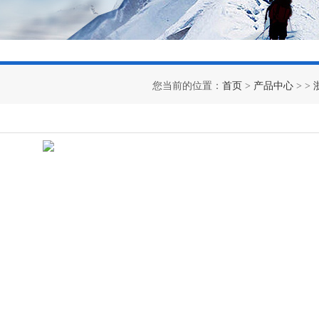
您当前的位置：
首页
>
产品中心
> >