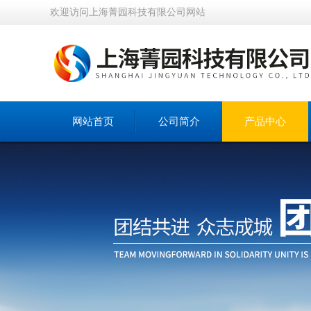
欢迎访问上海菁园科技有限公司网站
网站首页
公司简介
产品中心