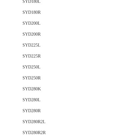
SYD180L
SYD180R
SYD200L
SYD200R
SYD225L
SYD225R
SYD250L
SYD250R
SYD280K
SYD280L
SYD280R
SYD280R2L
SYD280R2R