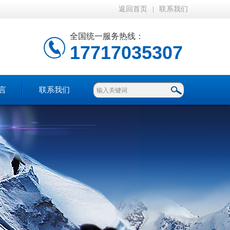
返回首页
|
联系我们
全国统一服务热线：
17717035307
言
联系我们