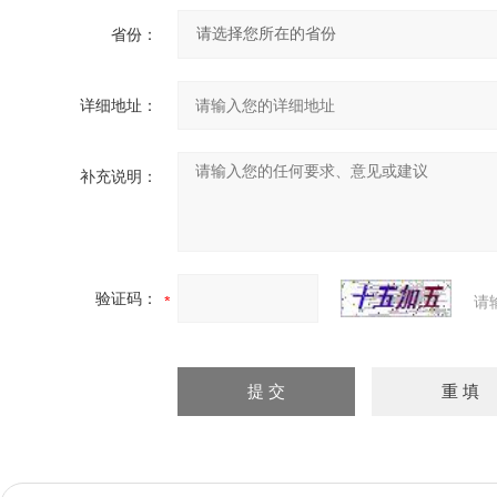
省份：
详细地址：
补充说明：
验证码：
请