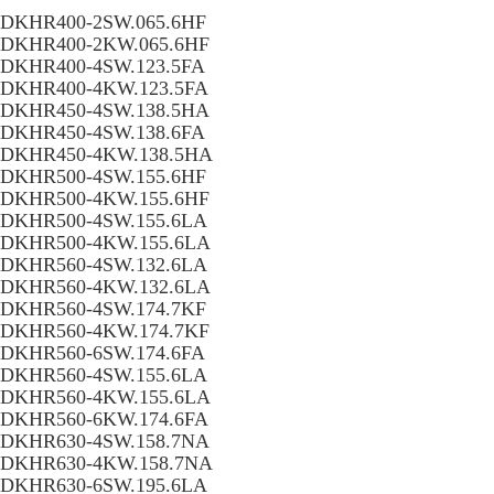
DKHR400-2SW.065.6HF
DKHR400-2KW.065.6HF
DKHR400-4SW.123.5FA
DKHR400-4KW.123.5FA
DKHR450-4SW.138.5HA
DKHR450-4SW.138.6FA
DKHR450-4KW.138.5HA
DKHR500-4SW.155.6HF
DKHR500-4KW.155.6HF
DKHR500-4SW.155.6LA
DKHR500-4KW.155.6LA
DKHR560-4SW.132.6LA
DKHR560-4KW.132.6LA
DKHR560-4SW.174.7KF
DKHR560-4KW.174.7KF
DKHR560-6SW.174.6FA
DKHR560-4SW.155.6LA
DKHR560-4KW.155.6LA
DKHR560-6KW.174.6FA
DKHR630-4SW.158.7NA
DKHR630-4KW.158.7NA
DKHR630-6SW.195.6LA