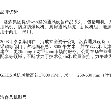
品牌优势
洛森集团提供wan整的通风设备产品系列，包括电机、
顶风机、防腐防爆风机、厨房通风系统、新风机组、能源
用于商用、民用。
2003年洛森集团在上海成立全资子公司--洛森通风设
采购等部门，占地面积总计6000平方米，并在武汉和天
建立，更加qiang了对亚zhou市场的服务。公司在华主
配套等领域，不断致力于技术创xin和质量管控，力争成为全
GKHS风机风量高达17000 m³/h，尺寸：250-630
洛森风机型号：