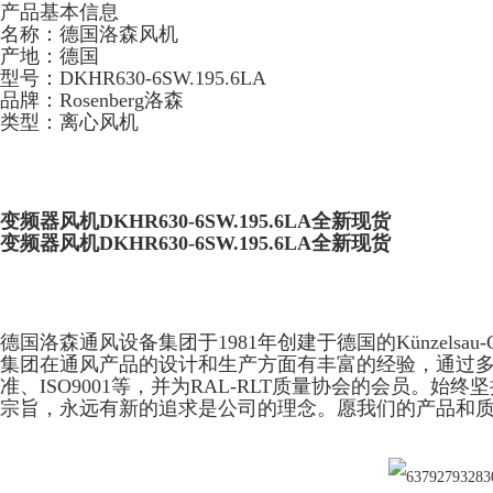
产品基本信息
名称：德国洛森风机
产地：德国
型号：DKHR630-6SW.195.6LA
品牌：Rosenberg洛森
类型：离心风机
变频器风机DKHR630-6SW.195.6LA全新现货
变频器风机DKHR630-6SW.195.6LA全新现货
德国洛森通风设备集团于1981年创建于德国的Künzelsau-
集团在通风产品的设计和生产方面有丰富的经验，通过多
准、ISO9001等，并为RAL-RLT质量协会的会员。始
宗旨，永远有新的追求是公司的理念。愿我们的产品和