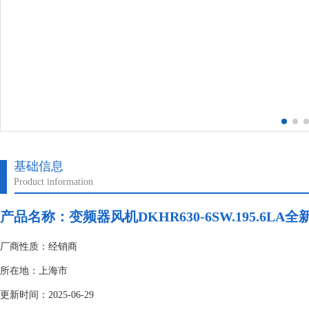
基础信息
Product information
产品名称：变频器风机DKHR630-6SW.195.6LA
厂商性质：经销商
所在地：上海市
更新时间：2025-06-29