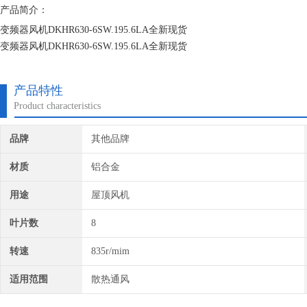
产品简介：
变频器风机DKHR630-6SW.195.6LA全新现货
变频器风机DKHR630-6SW.195.6LA全新现货
变频器风机DKHR630-6SW.195.6LA全新现货
产品特性
Product characteristics
品牌
其他品牌
材质
铝合金
用途
屋顶风机
叶片数
8
转速
835r/mim
适用范围
散热通风