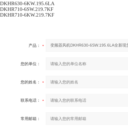
DKHR630-6KW.195.6LA
DKHR710-6SW.219.7KF
DKHR710-6KW.219.7KF
产品：
您的单位：
您的姓名：
联系电话：
常用邮箱：