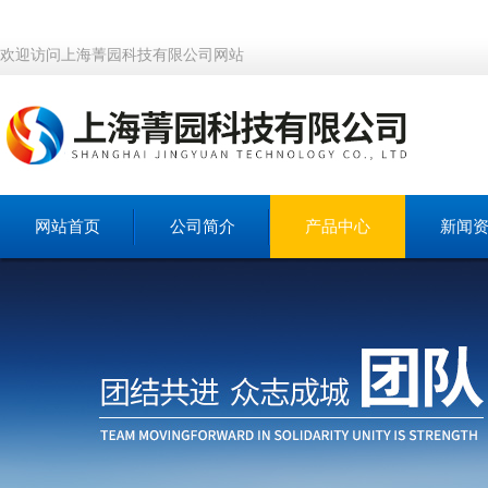
欢迎访问上海菁园科技有限公司网站
网站首页
公司简介
产品中心
新闻