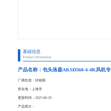
基础信息
Product information
产品名称：包头洛森AKSD560-4-4K风机
厂商性质：经销商
所在地：上海市
更新时间：2025-06-29
产品简介：