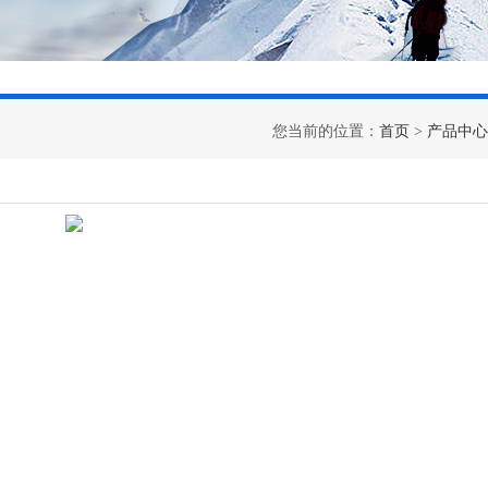
您当前的位置：
首页
>
产品中心