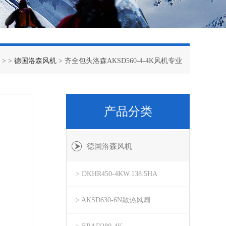
> >
德国洛森风机
> 齐全包头洛森AKSD560-4-4K风机专业
产品分类
德国洛森风机
> DKHR450-4KW.138.5HA
> AKSD630-6N散热风扇