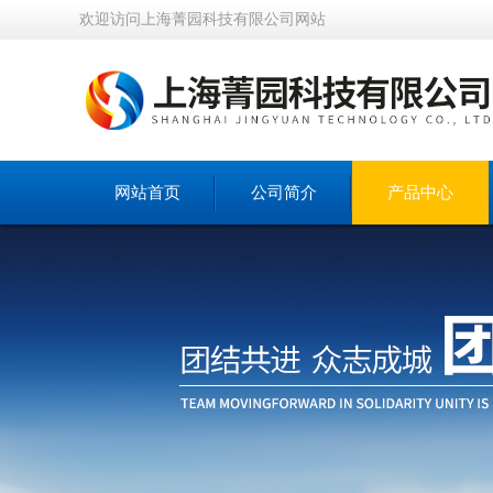
欢迎访问上海菁园科技有限公司网站
网站首页
公司简介
产品中心