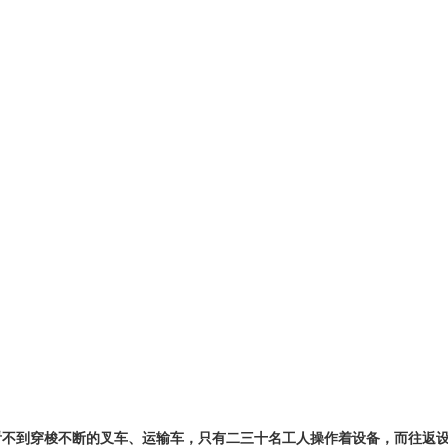
不到穿梭不断的叉车、运输车，只有二三十名工人操作着设备，而往返