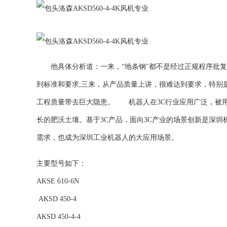
他具体分析道：一来，“地条钢"都不是经过正规程序批复
到标准和要求;三来，从产品质量上讲，很难达到要求，特别
工程质量带去巨大隐患。 机器人在3C行业应用广泛，被用
长的肥沃土壤。基于3C产品，面向3C产业的场景创新是深
需求，也成为深圳工业机器人的大应用场景。
主要型号如下：
AKSE 610-6N
AKSD 450-4
AKSD 450-4-4