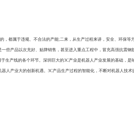
的，都属于违规、不合法的产能;二来，从生产过程来讲，安全、环保等
是一些产品以次充好、贴牌销售，甚至进入重点工程中，冒充高强抗震钢
于生产线的各个环节。深圳巨大的3C产业是机器人产业发展的基础，是
圳机器人产业大的创新机遇。3C产品生产过程的智能化，不断对机器人技术