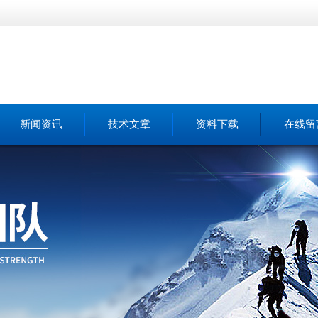
新闻资讯
技术文章
资料下载
在线留