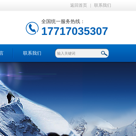
返回首页
|
联系我们
全国统一服务热线：
17717035307
言
联系我们