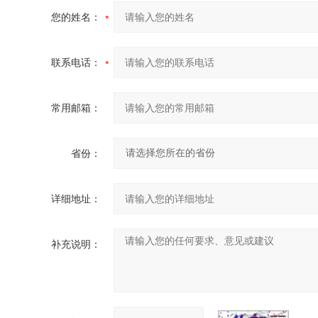
您的姓名：
联系电话：
常用邮箱：
省份：
详细地址：
补充说明：