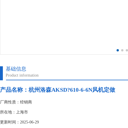
基础信息
Product information
产品名称：杭州洛森AKSD?610-6-6N风机定做
厂商性质：经销商
所在地：上海市
更新时间：2025-06-29