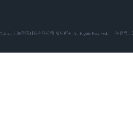
©2026 上海菁园科技有限公司 版权所有 All Rights Reserved.
备案号：