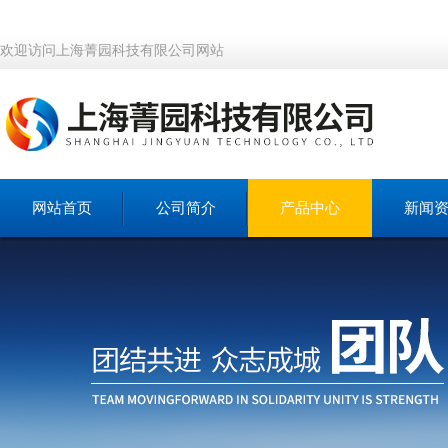
欢迎访问上海菁园科技有限公司网站
网站首页
公司简介
产品中心
新闻