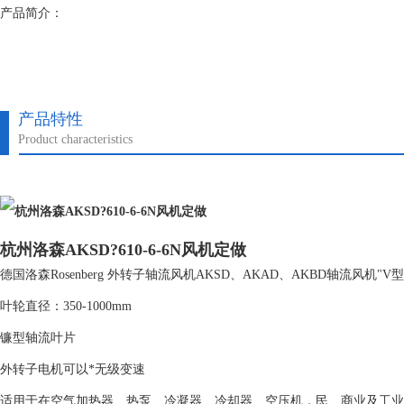
产品简介：
产品特性
Product characteristics
杭州洛森AKSD?610-6-6N风机定做
德国洛森Rosenberg 外转子轴流风机AKSD、AKAD、AKBD轴流风机"
叶轮直径：350-1000mm
镰型轴流叶片
外转子电机可以*无级变速
适用于在空气加热器、热泵、冷凝器、冷却器、空压机，民、商业及工业