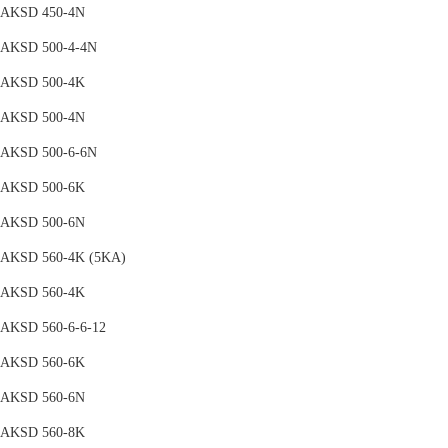
AKSD 450-4N
AKSD 500-4-4N
AKSD 500-4K
AKSD 500-4N
AKSD 500-6-6N
AKSD 500-6K
AKSD 500-6N
AKSD 560-4K (5KA)
AKSD 560-4K
AKSD 560-6-6-12
AKSD 560-6K
AKSD 560-6N
AKSD 560-8K