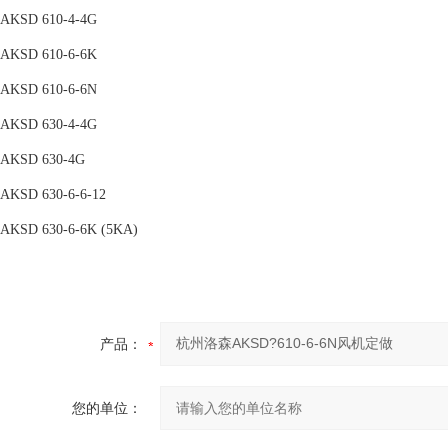
AKSD 610-4-4G
AKSD 610-6-6K
AKSD 610-6-6N
AKSD 630-4-4G
AKSD 630-4G
AKSD 630-6-6-12
AKSD 630-6-6K (5KA)
产品：
您的单位：