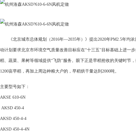
《北京城市总体规划（2016年—2035年）》提出2020年PM2.5年
动计划要求北京市环境空气质量改善目标应在“十三五"目标基础上进一步
稻、蔬菜、果树等领域提供“飞防"服务。眼下正是早稻抢收的关键时节
1200亩早稻，再加上周边种粮大户的，早稻烘干量达到2000吨。
主要型号如下：
AKSE 610-6N
AKSD 450-4
AKSD 450-4-4
AKSD 450-4-4N