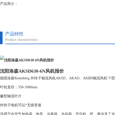
产品简介：
产品特性
Product characteristics
沈阳洛森AKSD630-6N风机报价
德国洛森Rosenberg 外转子轴流风机AKSD、AKAD、AKBD轴流风机"
叶轮直径：350-1000mm
镰型轴流叶片
外转子电机可以*无级变速
适用于在空气加热器、热泵、冷凝器、冷却器、空压机，民、商业及工业