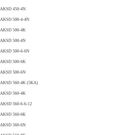
AKSD 450-4N
AKSD 500-4-4N
AKSD 500-4K
AKSD 500-4N
AKSD 500-6-6N
AKSD 500-6K
AKSD 500-6N
AKSD 560-4K (5KA)
AKSD 560-4K
AKSD 560-6-6-12
AKSD 560-6K
AKSD 560-6N