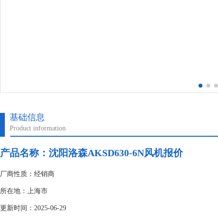
基础信息
Product information
产品名称：沈阳洛森AKSD630-6N风机报价
厂商性质：经销商
所在地：上海市
更新时间：2025-06-29