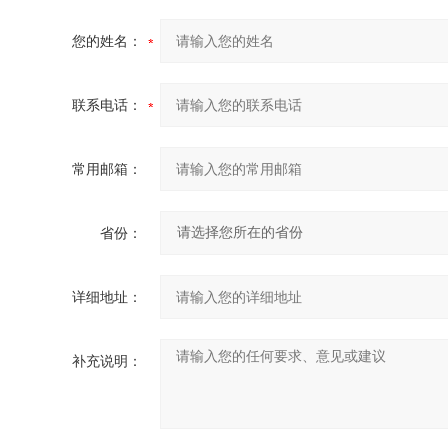
您的姓名：
联系电话：
常用邮箱：
省份：
详细地址：
补充说明：