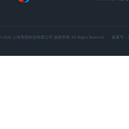
©2026 上海菁园科技有限公司 版权所有 All Rights Reserved.
备案号：