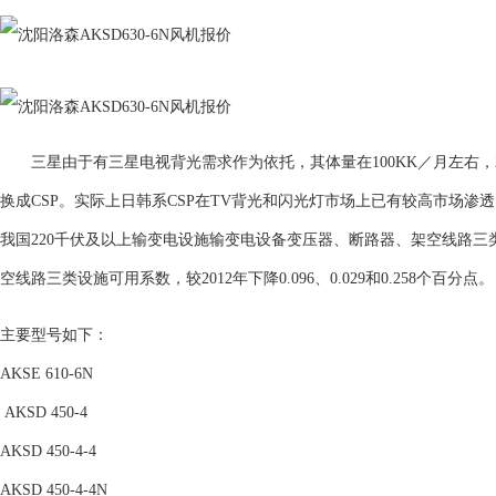
三星由于有三星电视背光需求作为依托，其体量在100KK／月左右，20
换成CSP。实际上日韩系CSP在TV背光和闪光灯市场上已有较高市场
我国220千伏及以上输变电设施输变电设备变压器、断路器、架空线路三
空线路三类设施可用系数，较2012年下降0.096、0.029和0.258个百分点。
主要型号如下：
AKSE 610-6N
AKSD 450-4
AKSD 450-4-4
AKSD 450-4-4N