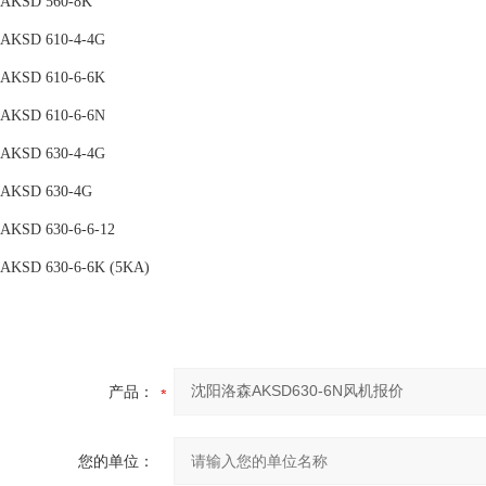
AKSD 560-8K
AKSD 610-4-4G
AKSD 610-6-6K
AKSD 610-6-6N
AKSD 630-4-4G
AKSD 630-4G
AKSD 630-6-6-12
AKSD 630-6-6K (5KA)
产品：
您的单位：