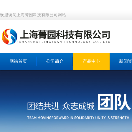
欢迎访问上海菁园科技有限公司网站
网站首页
公司简介
产品中心
新闻