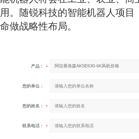
用。随锐科技的智能机器人项目
命做战略性布局。
产品：
您的单位：
您的姓名：
联系电话：