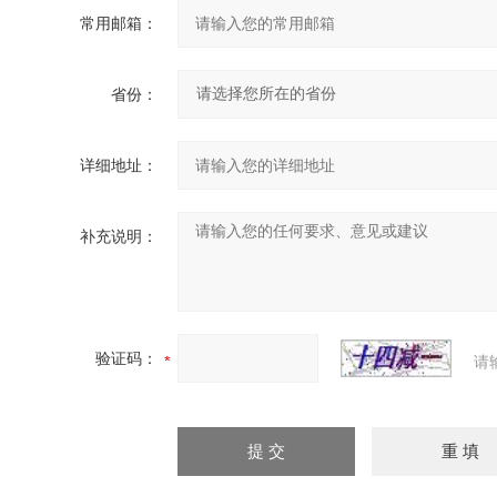
常用邮箱：
省份：
详细地址：
补充说明：
验证码：
请