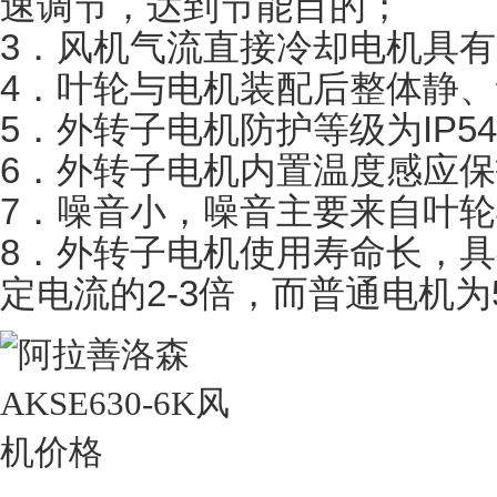
速调节，达到节能目的；
3．风机气流直接冷却电机具
4．叶轮与电机装配后整体静、
5．外转子电机防护等级为IP5
6．外转子电机内置温度感应
7．噪音小，噪音主要来自叶
8．外转子电机使用寿命长，
定电流的2-3倍，而普通电机为5