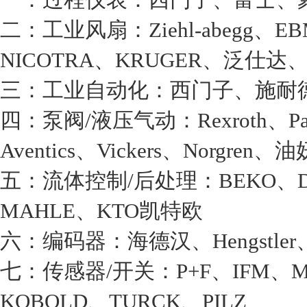
二：工业风扇：Ziehl-abegg、EBM-
NICOTRA、KRUGER、泛仕达
三：工业自动化：西门子、施耐德、A
四：泵阀/液压气动：Rexroth、Pa
Aventics、Vickers、Norgren、油
五：流体控制/后处理：BEKO、Domni
MAHLE、KTO凯特欧
六：编码器：海德汉、Hengstler、Ku
七：传感器/开关：P+F、IFM、MT
KOBOLD、TURCK、PILZ