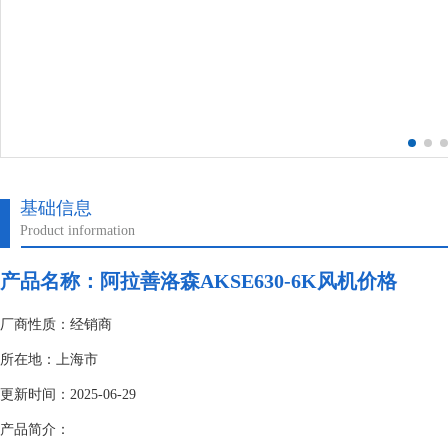
基础信息
Product information
产品名称：阿拉善洛森AKSE630-6K风机价格
厂商性质：经销商
所在地：上海市
更新时间：2025-06-29
产品简介：