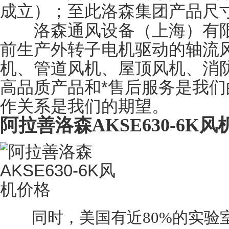
成立）；至此洛森集团产品尺寸
洛森通风设备（上海）有限公
前生产外转子电机驱动的轴流
机、管道风机、屋顶风机、消
高品质产品和*售后服务是我们
作关系是我们的期望。
阿拉善洛森AKSE630-6K
同时，美国有近80%的实验室