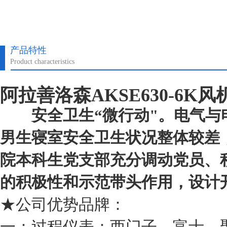
产品特性
Product characteristics
阿拉善洛森AKSE630-6K
安全卫生“微行动"。电气与电
男生寝室安全卫生状况整体较差
院本科生党支部充分调动党员、
的积极性和示范带头作用，设计
★公司优势品牌：
一：过程仪表：西门子、富士、聚