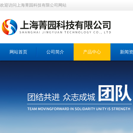
欢迎访问上海菁园科技有限公司网站
网站首页
公司简介
产品中心
新闻