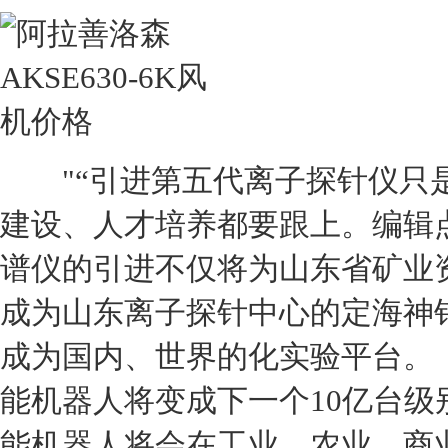
"“引进第五代离子探针仪只是
建设、人才培养都要跟上。编辑
谱仪的引进不仅将为山东省矿业
成为山东离子探针中心的定海神
成为国内、世界的化实验平台
能机器人将变成下一个10亿台级
能机器人将会在工业、农业、商