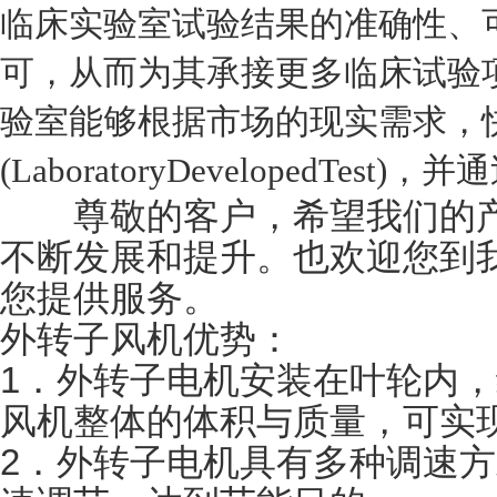
临床实验室试验结果的准确性、可
可，从而为其承接更多临床试验项
验室能够根据市场的现实需求，
(LaboratoryDevelopedTes
尊敬的客户，希望我们的产
不断发展和提升。也欢迎您到
您提供服务。
外转子风机优势：
1．外转子电机安装在叶轮内
风机整体的体积与质量，可实
2．外转子电机具有多种调速方