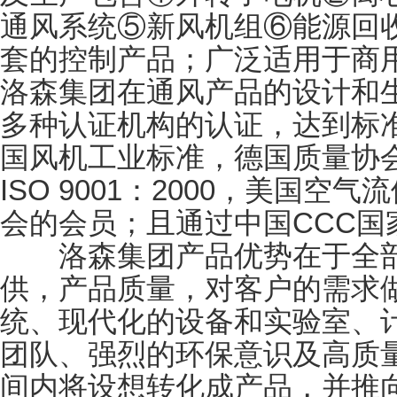
通风系统⑤新风机组⑥能源回
套的控制产品；广泛适用于商
洛森集团在通风产品的设计和
多种认证机构的认证，达到标
国风机工业标准，德国质量协
ISO 9001：2000，美国空
会的会员；且通过中国CCC国
洛森集团产品优势在于全部
供，产品质量，对客户的需求
统、现代化的设备和实验室、
团队、强烈的环保意识及高质
间内将设想转化成产品，并推