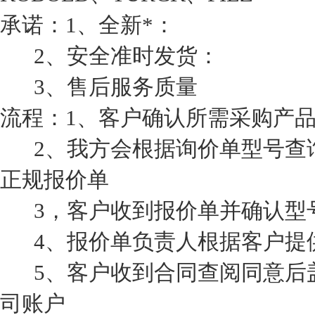
承诺：1、全新*：
2、安全准时发货：
3、售后服务质量
流程：1、客户确认所需采购产
2、我方会根据询价单型号查
正规报价单
3，客户收到报价单并确认型
4、报价单负责人根据客户提
5、客户收到合同查阅同意后
司账户