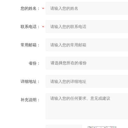
您的姓名：
联系电话：
常用邮箱：
省份：
详细地址：
补充说明：