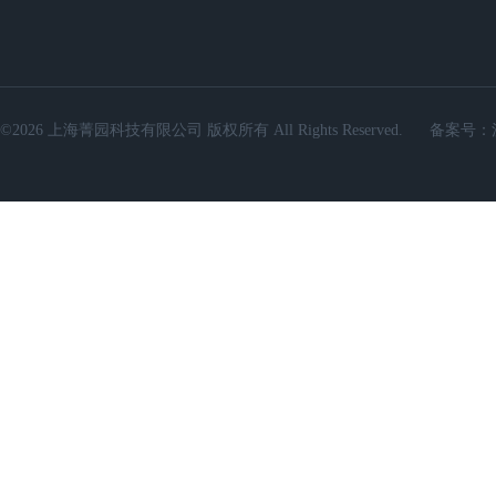
©2026 上海菁园科技有限公司 版权所有 All Rights Reserved.
备案号：