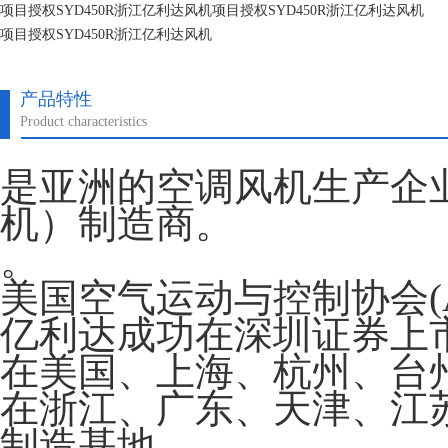
项目授权SYD450R浙江亿利达风机项目授权SYD450R浙江亿利达风机
项目授权SYD450R浙江亿利达风机
项目授权SYD450R浙江亿利达风机
产品特性
Product characteristics
是亚洲的空调风机生产企
机）制造商。
。
美国空气运动与控制协会(A
亿利达成功在深圳证券上市。
在美国、上海、杭州、台
在浙江、广东、天津、江
制造基地。