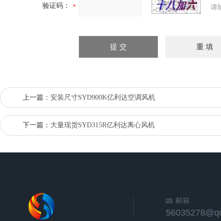
验证码：
请
上一篇：
安装尺寸SYD900K亿利达空调风机
下一篇：
大量现货SYD315R亿利达离心风机
邮箱
56035278@q