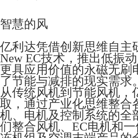
智慧的风
亿利达凭借创新思维自主
New EC技术，推出低
更具应用价值的永磁无刷
了节能与减排的现实需求
从传统风机到节能风机，
取，通过产业化思维整合
机、电机及控制系统的全
们整合风机、EC电机和