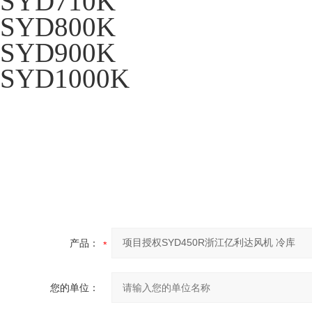
SYD710K
SYD800K
SYD900K
SYD1000K
产品：
您的单位：