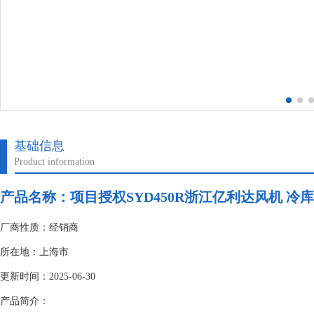
基础信息
Product information
产品名称：项目授权SYD450R浙江亿利达风机 冷库
厂商性质：经销商
所在地：上海市
更新时间：2025-06-30
产品简介：