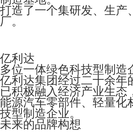
打造了一个集研发、生产
厂。
亿利达
多位一体绿色科技型制造
亿利达集团经过二十余年
已积极融入经济产业生态
能源汽车零部件、轻量化
技型制造企业。
未来的品牌构想