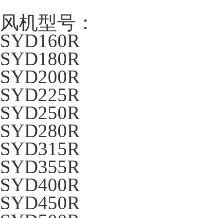
风机型号：
SYD160R
SYD180R
SYD200R
SYD225R
SYD250R
SYD280R
SYD315R
SYD355R
SYD400R
SYD450R