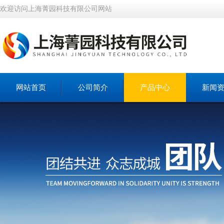
欢迎访问上海菁园科技有限公司网站
网站首页
公司简介
产品中心
新闻