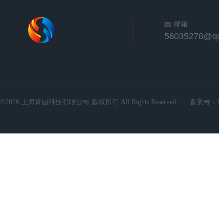
邮箱
56035278@q
©2026 上海菁园科技有限公司 版权所有 All Rights Reserved.
备案号：