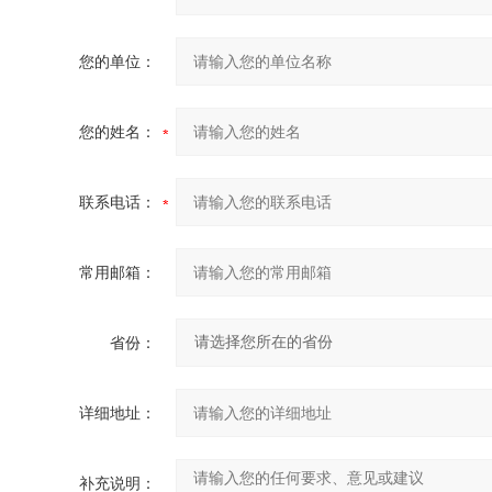
您的单位：
您的姓名：
联系电话：
常用邮箱：
省份：
详细地址：
补充说明：