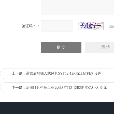
验证码：
请
上一篇：
高效后弯插入式风机SYT12-12R浙江亿利达 冷库
下一篇：
后倾叶片中压工业风机SYT12-12R2浙江亿利达 冷库