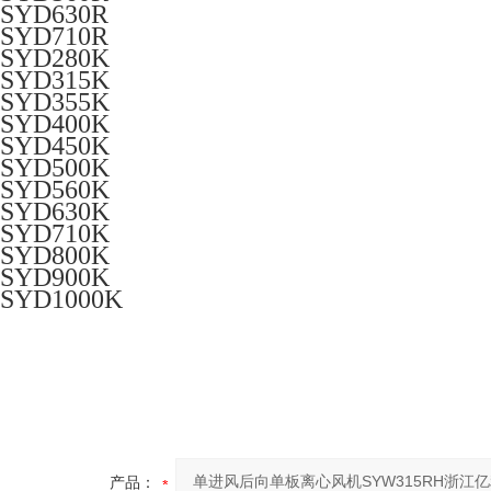
SYD630R
SYD710R
SYD280K
SYD315K
SYD355K
SYD400K
SYD450K
SYD500K
SYD560K
SYD630K
SYD710K
SYD800K
SYD900K
SYD1000K
产品：