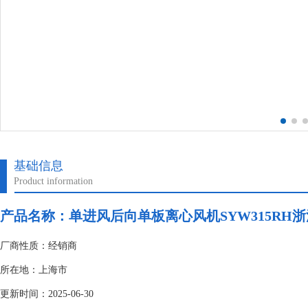
基础信息
Product information
产品名称：单进风后向单板离心风机SYW315RH
厂商性质：经销商
所在地：上海市
更新时间：2025-06-30