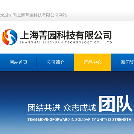
欢迎访问上海菁园科技有限公司网站
网站首页
公司简介
产品中心
新闻