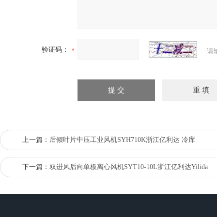
验证码：
请
上一篇：
后倾叶片中压工业风机SYH710K浙江亿利达 冷库
下一篇：
双进风后向单板离心风机SYT10-10L浙江亿利达Yilida