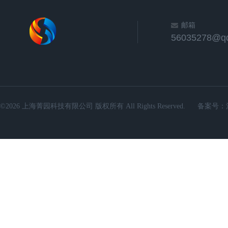
邮箱
56035278@q
©2026 上海菁园科技有限公司 版权所有 All Rights Reserved.
备案号：