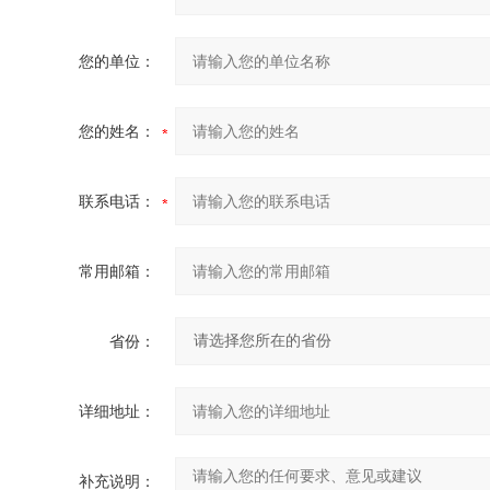
您的单位：
您的姓名：
联系电话：
常用邮箱：
省份：
详细地址：
补充说明：