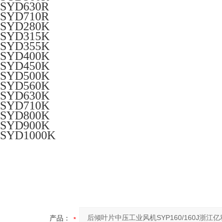
SYD630R
SYD710R
SYD280K
SYD315K
SYD355K
SYD400K
SYD450K
SYD500K
SYD560K
SYD630K
SYD710K
SYD800K
SYD900K
SYD1000K
产品：