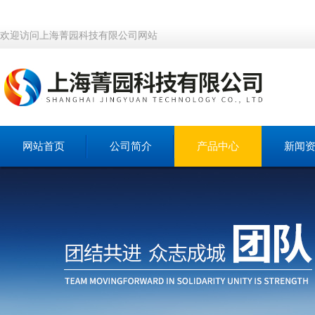
欢迎访问上海菁园科技有限公司网站
网站首页
公司简介
产品中心
新闻