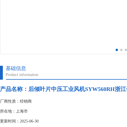
基础信息
Product information
产品名称：后倾叶片中压工业风机SYW560RH浙江亿利
厂商性质：经销商
所在地：上海市
更新时间：2025-06-30