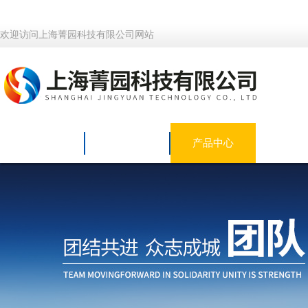
欢迎访问上海菁园科技有限公司网站
网站首页
公司简介
产品中心
新闻