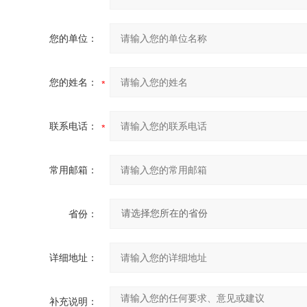
您的单位：
您的姓名：
联系电话：
常用邮箱：
省份：
详细地址：
补充说明：