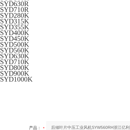
SYD630R
SYD710R
SYD280K
SYD315K
SYD355K
SYD400K
SYD450K
SYD500K
SYD560K
SYD630K
SYD710K
SYD800K
SYD900K
SYD1000K
产品：