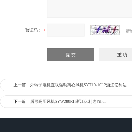
验证码：
请
上一篇：
外转子电机直联驱动离心风机SYT10-10L2浙江亿利达
下一篇：
后弯高压风机SYW280RH浙江亿利达Yilida