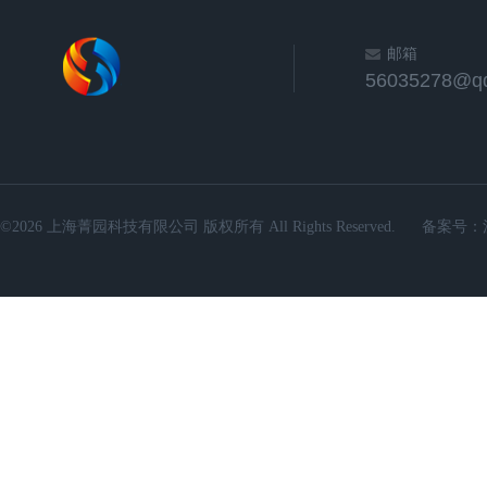
邮箱
56035278@q
©2026 上海菁园科技有限公司 版权所有 All Rights Reserved.
备案号：