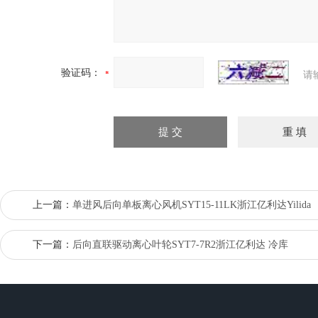
验证码：
请
上一篇：
单进风后向单板离心风机SYT15-11LK浙江亿利达Yilida
下一篇：
后向直联驱动离心叶轮SYT7-7R2浙江亿利达 冷库