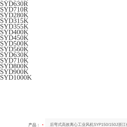
SYD630R
SYD710R
SYD280K
SYD315K
SYD355K
SYD400K
SYD450K
SYD500K
SYD560K
SYD630K
SYD710K
SYD800K
SYD900K
SYD1000K
产品：