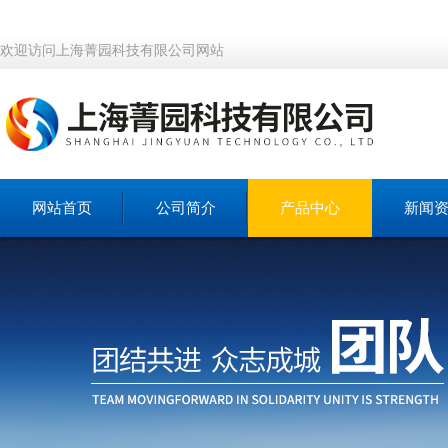
欢迎访问上海菁园科技有限公司网站
网站首页
公司简介
产品中心
新闻