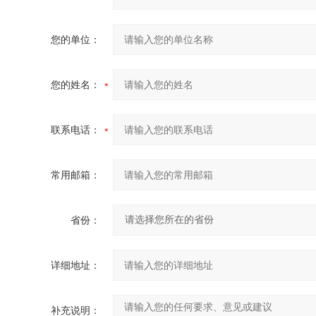
您的单位：
您的姓名：
联系电话：
常用邮箱：
省份：
详细地址：
补充说明：