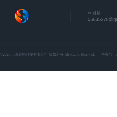
邮箱
56035278@q
©2026 上海菁园科技有限公司 版权所有 All Rights Reserved.
备案号：