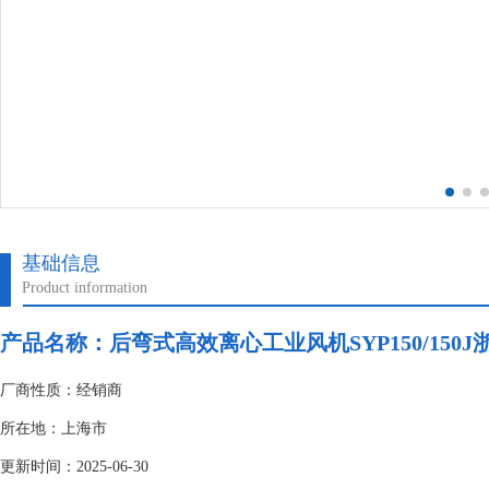
基础信息
Product information
产品名称：后弯式高效离心工业风机SYP150/150J
厂商性质：经销商
所在地：上海市
更新时间：2025-06-30