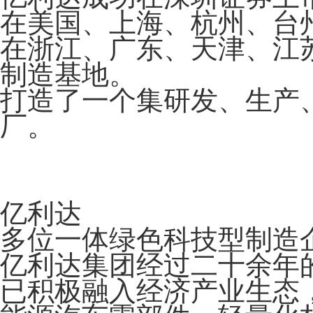
在美国、上海、杭州、台
在浙江、广东、天津、江
制造基地。
打造了一个集研发、生产
厂。
亿利达
多位一体绿色科技型制造
亿利达集团经过二十余年
已积极融入经济产业生态