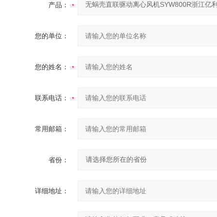
产品：
您的单位：
您的姓名：
联系电话：
常用邮箱：
省份：
详细地址：