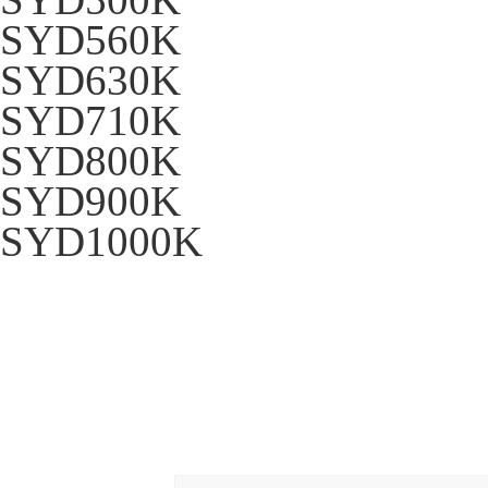
SYD500K
SYD560K
SYD630K
SYD710K
SYD800K
SYD900K
SYD1000K