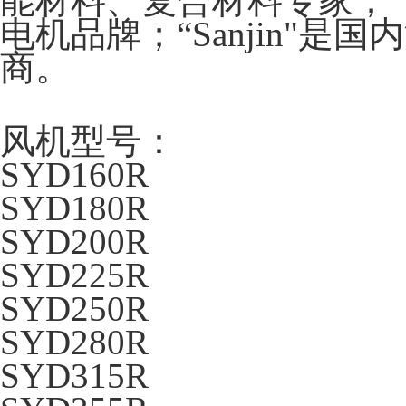
能材料、复合材料专家；“TC
电机品牌；“Sanjin"
商。
风机型号：
SYD160R
SYD180R
SYD200R
SYD225R
SYD250R
SYD280R
SYD315R