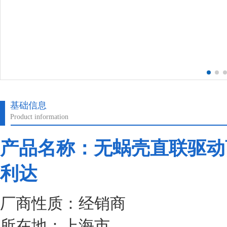
基础信息
Product information
产品名称：无蜗壳直联驱动离
利达
厂商性质：经销商
所在地：上海市