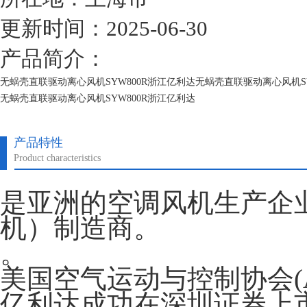
更新时间：2025-06-30
产品简介：
无蜗壳直联驱动离心风机SYW800R浙江亿利达无蜗壳直联驱动离心风机SY
无蜗壳直联驱动离心风机SYW800R浙江亿利达
无蜗壳直联驱动离心风机SYW800R浙江亿利达
产品特性
Product characteristics
是亚洲的空调风机生产企
机）制造商。
。
美国空气运动与控制协会(A
亿利达成功在深圳证券上市。