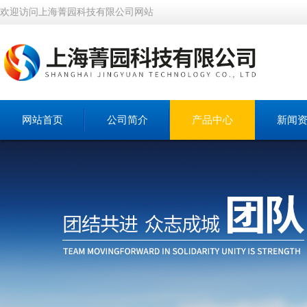
欢迎访问上海菁园科技有限公司网站
网站首页
公司简介
产品中心
新闻