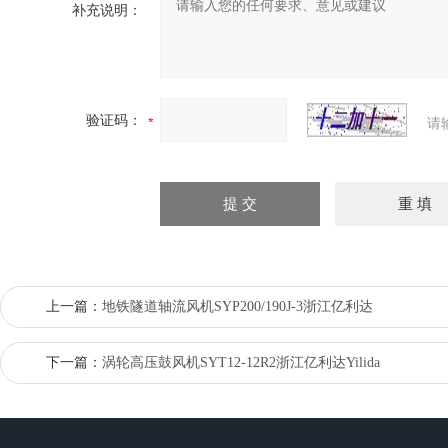
补充说明：
验证码：
请
上一篇：
地铁隧道轴流风机SYP200/190J-3浙江亿利达
下一篇：
涡轮高压鼓风机SYT12-12R2浙江亿利达Yilida