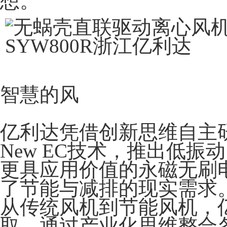
想。
智慧的风
亿利达凭借创新思维自主
New EC技术，推出低
更具应用价值的永磁无刷
了节能与减排的现实需求
从传统风机到节能风机，
取，通过产业化思维整合