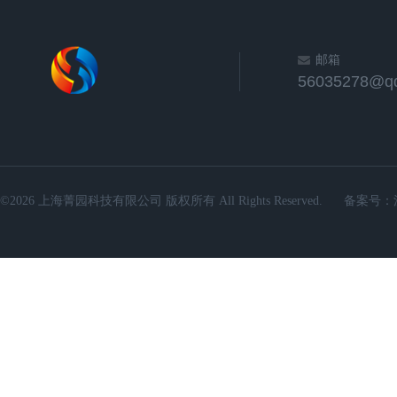
邮箱
56035278@q
©2026 上海菁园科技有限公司 版权所有 All Rights Reserved.
备案号：