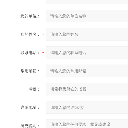
您的单位：
您的姓名：
联系电话：
常用邮箱：
省份：
详细地址：
补充说明：