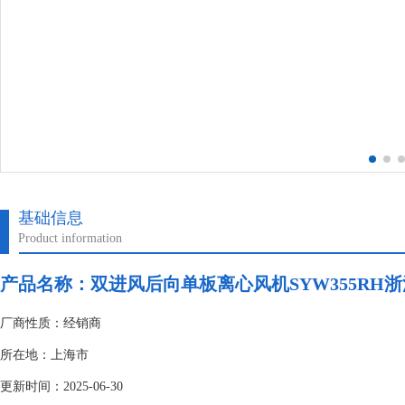
基础信息
Product information
产品名称：双进风后向单板离心风机SYW355RH
厂商性质：经销商
所在地：上海市
更新时间：2025-06-30