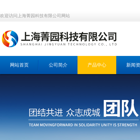
欢迎访问上海菁园科技有限公司网站
网站首页
公司简介
产品中心
新闻