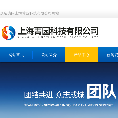
欢迎访问上海菁园科技有限公司网站
网站首页
公司简介
产品中心
新闻