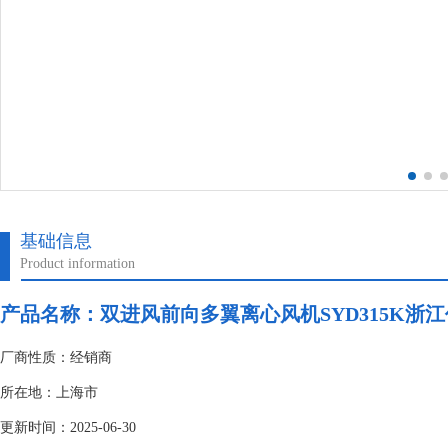
基础信息
Product information
产品名称：双进风前向多翼离心风机SYD315K浙江亿利
厂商性质：经销商
所在地：上海市
更新时间：2025-06-30