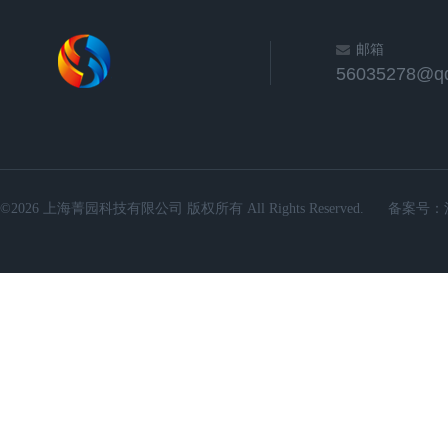
邮箱
56035278@q
©2026 上海菁园科技有限公司 版权所有 All Rights Reserved.
备案号：