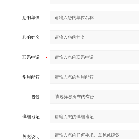
您的单位：
您的姓名：
联系电话：
常用邮箱：
省份：
详细地址：
补充说明：