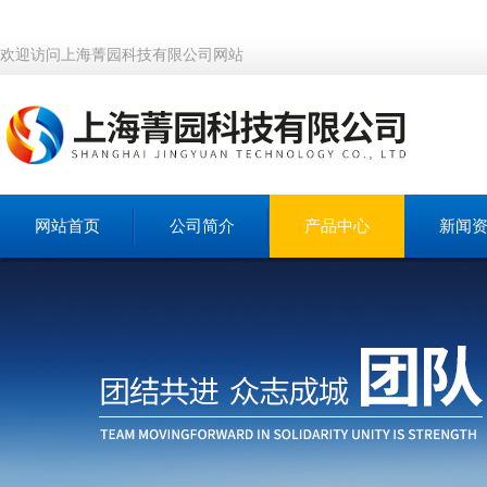
欢迎访问上海菁园科技有限公司网站
网站首页
公司简介
产品中心
新闻