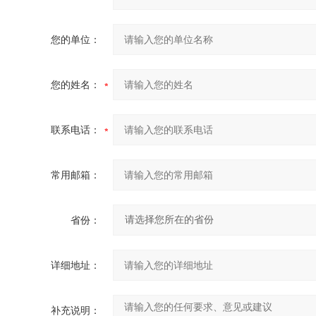
您的单位：
您的姓名：
联系电话：
常用邮箱：
省份：
详细地址：
补充说明：