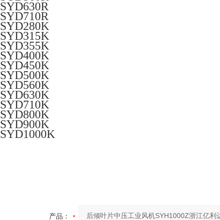
SYD630R
SYD710R
SYD280K
SYD315K
SYD355K
SYD400K
SYD450K
SYD500K
SYD560K
SYD630K
SYD710K
SYD800K
SYD900K
SYD1000K
产品：