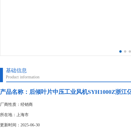
基础信息
Product information
产品名称：后倾叶片中压工业风机SYH1000Z浙江
厂商性质：经销商
所在地：上海市
更新时间：2025-06-30