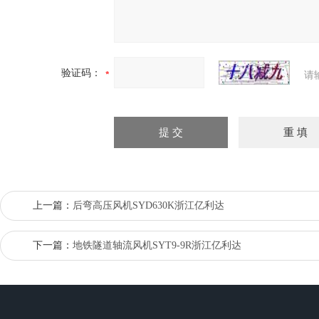
验证码：
请
上一篇：
后弯高压风机SYD630K浙江亿利达
下一篇：
地铁隧道轴流风机SYT9-9R浙江亿利达