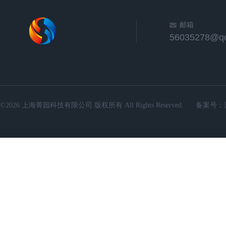
邮箱
56035278@q
©2026 上海菁园科技有限公司 版权所有 All Rights Reserved.
备案号：