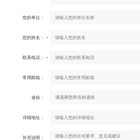
您的单位：
您的姓名：
联系电话：
常用邮箱：
省份：
详细地址：
补充说明：