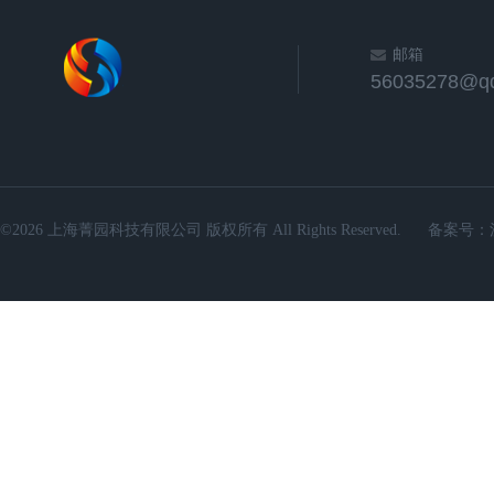
邮箱
56035278@q
©2026 上海菁园科技有限公司 版权所有 All Rights Reserved.
备案号：