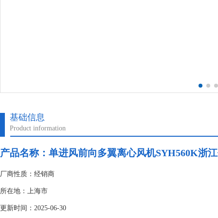
基础信息
Product information
产品名称：单进风前向多翼离心风机SYH560K浙
厂商性质：经销商
所在地：上海市
更新时间：2025-06-30