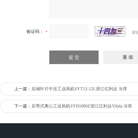
验证码：
请
上一篇：
后倾叶片中压工业风机SYT12-12L浙江亿利达 冷库
下一篇：
后弯式离心工业风机SYH1000Z浙江亿利达Yilida 冷库