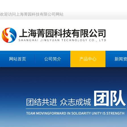
欢迎访问上海菁园科技有限公司网站
网站首页
公司简介
产品中心
新闻