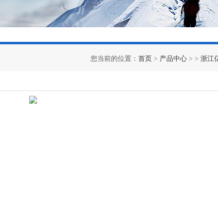
您当前的位置：
首页
>
产品中心
> >
浙江