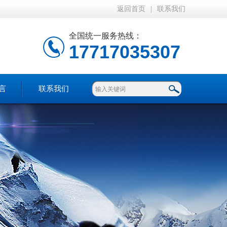
返回首页
|
联系我们
全国统一服务热线：
17717035307
言
联系我们