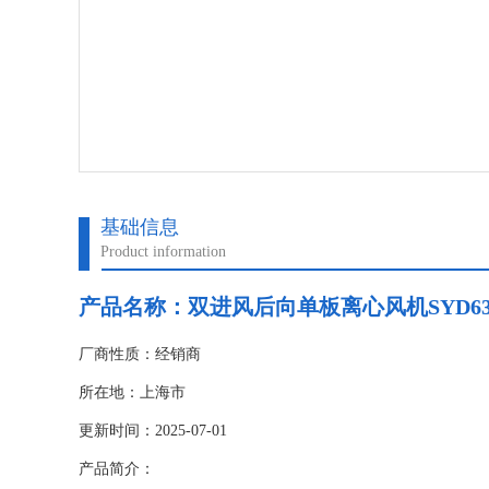
基础信息
Product information
产品名称：双进风后向单板离心风机SYD6
厂商性质：经销商
所在地：上海市
更新时间：2025-07-01
产品简介：