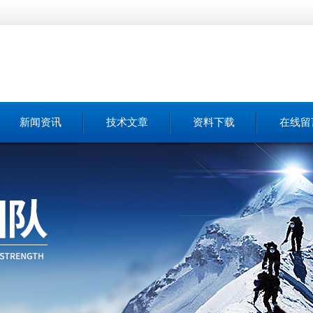
新闻资讯
技术文章
资料下载
在线留