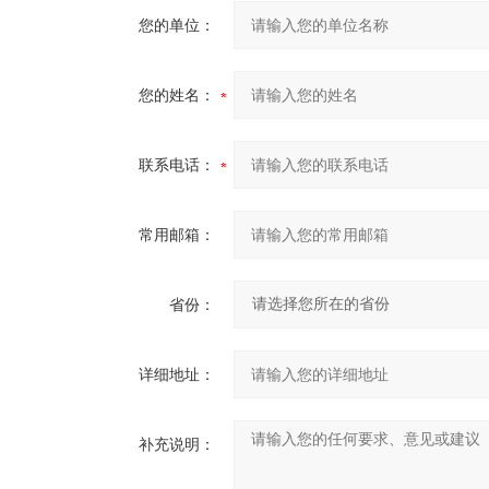
您的单位：
您的姓名：
联系电话：
常用邮箱：
省份：
详细地址：
补充说明：