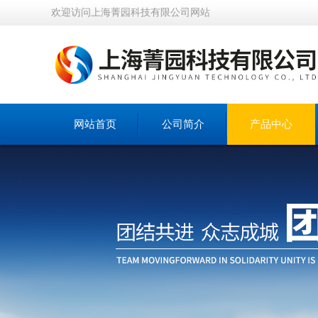
欢迎访问上海菁园科技有限公司网站
网站首页
公司简介
产品中心