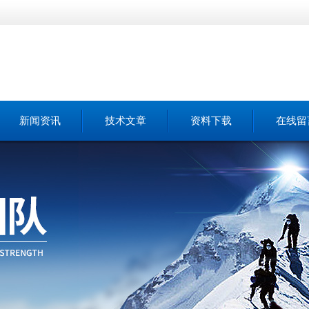
新闻资讯
技术文章
资料下载
在线留