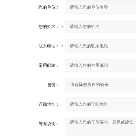
您的单位：
您的姓名：
联系电话：
常用邮箱：
省份：
详细地址：
补充说明：