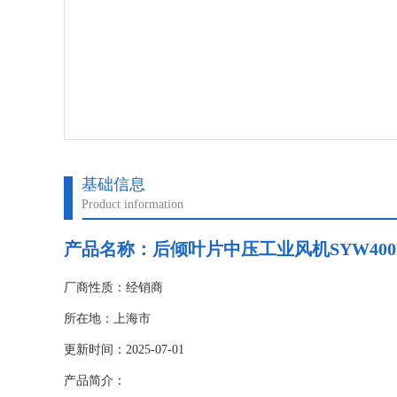
基础信息
Product information
产品名称：后倾叶片中压工业风机SYW400R浙
厂商性质：经销商
所在地：上海市
更新时间：2025-07-01
产品简介：