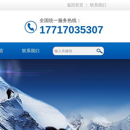
返回首页
|
联系我们
全国统一服务热线：
17717035307
言
联系我们