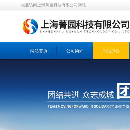
欢迎访问上海菁园科技有限公司网站
网站首页
公司简介
产品中心