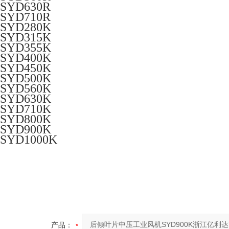
SYD630R
SYD710R
SYD280K
SYD315K
SYD355K
SYD400K
SYD450K
SYD500K
SYD560K
SYD630K
SYD710K
SYD800K
SYD900K
SYD1000K
产品：