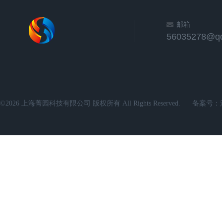
邮箱
56035278@q
©2026 上海菁园科技有限公司 版权所有 All Rights Reserved.
备案号：