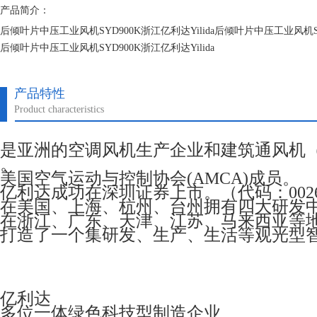
产品简介：
后倾叶片中压工业风机SYD900K浙江亿利达Yilida后倾叶片中压工业风机SYD
后倾叶片中压工业风机SYD900K浙江亿利达Yilida
后倾叶片中压工业风机SYD900K浙江亿利达Yilida
产品特性
Product characteristics
是亚洲的空调风机生产企业和建筑通风机
。
美国空气运动与控制协会(AMCA)成员。
亿利达成功在深圳证券上市。（代码：0026
在美国、上海、杭州、台州拥有四大研发
在浙江、广东、天津、江苏、马来西亚等
打造了一个集研发、生产、生活等观光型
亿利达
多位一体绿色科技型制造企业