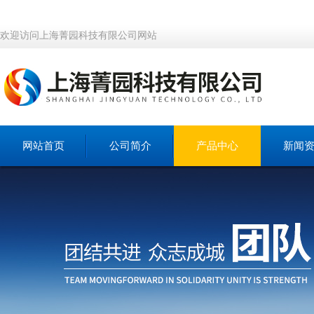
欢迎访问上海菁园科技有限公司网站
网站首页
公司简介
产品中心
新闻