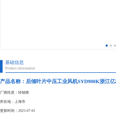
基础信息
Product information
产品名称：后倾叶片中压工业风机SYD900K浙江亿利达
厂商性质：经销商
所在地：上海市
更新时间：2025-07-01