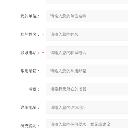
您的单位：
您的姓名：
联系电话：
常用邮箱：
省份：
详细地址：
补充说明：