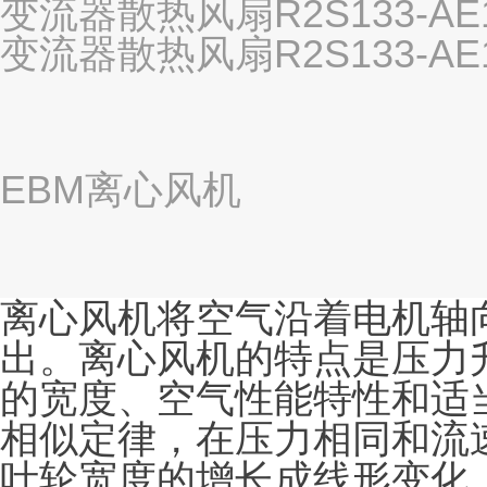
变流器散热风扇R2S133-A
变流器散热风扇R2S133-A
EBM离心风机
离心风机将空气沿着电机轴
出。离心风机的特点是压力
的宽度、空气性能特性和适
相似定律，在压力相同和流
叶轮宽度的增长成线形变化