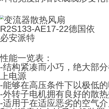
性能一览表：
-结构紧凑而小巧，绝大部
上电源
-能够在高压条件下以极低
-外转子电机拥有良好的散热
-适用于在适应恶劣的空气