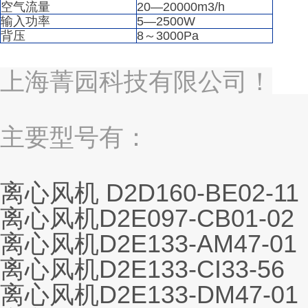
空气流量
20—20000m3/h
输入功率
5—2500W
背压
8～3000Pa
上海菁园科技有限公司！
主要型号有：
离心风机 D2D160-BE02-11
离心风机D2E097-CB01-02
离心风机D2E133-AM47-01
离心风机D2E133-CI33-56
离心风机D2E133-DM47-01