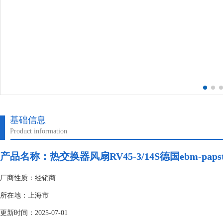
基础信息
Product information
产品名称：热交换器风扇RV45-3/14S德国ebm-paps
厂商性质：经销商
所在地：上海市
更新时间：2025-07-01