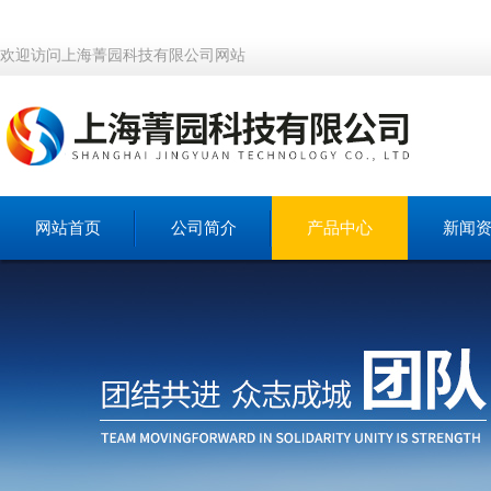
欢迎访问上海菁园科技有限公司网站
网站首页
公司简介
产品中心
新闻