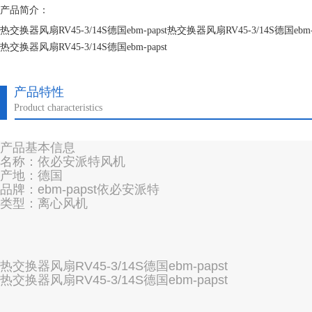
产品简介：
热交换器风扇RV45-3/14S德国ebm-papst热交换器风扇RV45-3/14S德国ebm-p
热交换器风扇RV45-3/14S德国ebm-papst
热交换器风扇RV45-3/14S德国ebm-papst
产品特性
Product characteristics
产品基本信息
名称：依必安派特风机
产地：德国
品牌：ebm-papst依必安派特
类型：离心风机
热交换器风扇RV45-3/14S德国ebm-papst
热交换器风扇RV45-3/14S德国ebm-papst