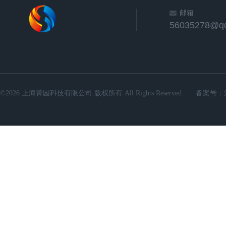
邮箱
56035278@q
©2026 上海菁园科技有限公司 版权所有 All Rights Reserved.
备案号：