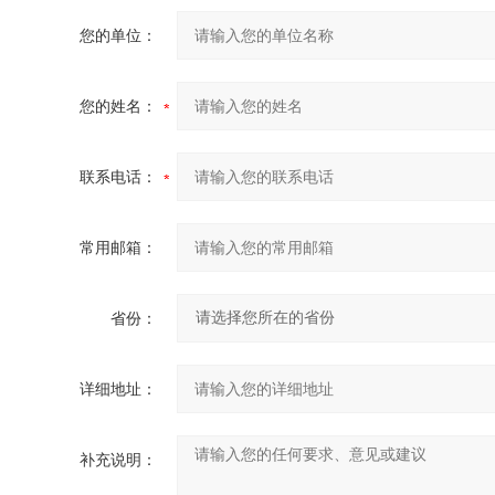
您的单位：
您的姓名：
联系电话：
常用邮箱：
省份：
详细地址：
补充说明：