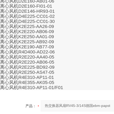
离心风机D2E160-AB01-06
离心风机D2E160-FI01-01
离心风机D2E146-HR93-01
离心风机D4E225-CC01-02
离心风机D4E225-CC01-30
离心风机K2E225-AA26-09
离心风机K2E220-AB06-09
离心风机K2E250-AA01-09
离心风机K2E225-AB92-09
离心风机K2E190-AB77-09
离心风机R4D400-AD22-06
离心风机R2E220-AA40-05
离心风机R2E220-AB06-05
离心风机R2E225-BD92-09
离心风机R2E250-AS47-05
离心风机R4E310-AP11-01
离心风机R4E355-AK05-05
离心风机R4E310-AP11-01/F01
产品：