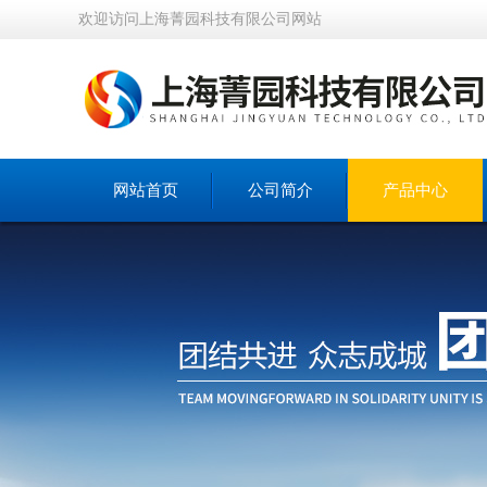
欢迎访问上海菁园科技有限公司网站
网站首页
公司简介
产品中心