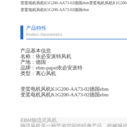
变桨电机风机K1G200-AA73-02德国ebm变桨电机风机K1G200-
变桨电机风机K1G200-AA73-02德国ebm
变桨电机风机K1G200-AA73-02德国ebm
产品特性
Product characteristics
产品基本信息
名称：依必安派特风机
产地：德国
品牌：ebm-papst依必安派特
类型：离心风机
变桨电机风机K1G200-AA73-02德国ebm
变桨电机风机K1G200-AA73-02德国ebm
EBM轴流式风机
轴流风机是一种节省空间的经典产品，能够驱