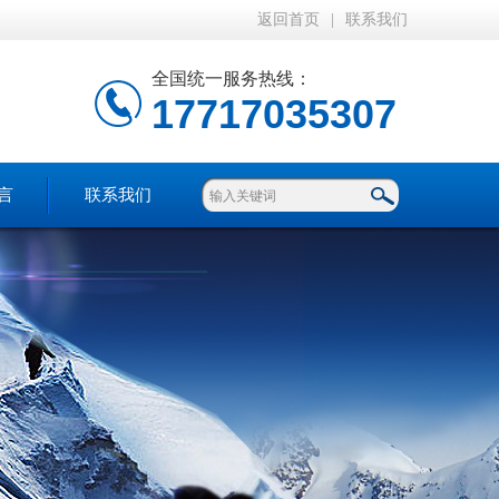
返回首页
|
联系我们
全国统一服务热线：
17717035307
言
联系我们