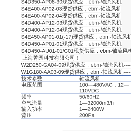
S4D350-AP08-30现货供应，ebm-轴流风机
S4E400-AP02-03现货供应，ebm-轴流风机
S4E400-AP02-04现货供应，ebm-轴流风机
S4D400-AP12-03现货供应，ebm-轴流风机
S4D400-AP12-04现货供应，ebm-轴流风机
S4E450-AP01-01(-17)现货供应，ebm-轴流风
S4D450-AP01-01现货供应，ebm-轴流风机
S4D450-AU01-01/C01现货供应，ebm-轴流风
上海菁园科技有限公司！
W2D250-GA04-09现货供应，ebm-轴流风机----
W1G180-AA03-09现货供应，ebm-轴流风机----
技术参数
轴流风机
电压范围
100—480VAC，12—
110VDC
频率
50/60HZ
空气流量
1—32000m3/h
输入功率
1—2400W
背压
200Pa