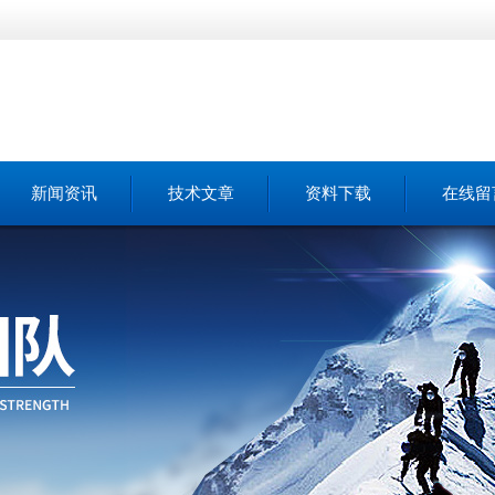
新闻资讯
技术文章
资料下载
在线留