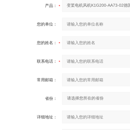
产品：
您的单位：
您的姓名：
联系电话：
常用邮箱：
省份：
详细地址：