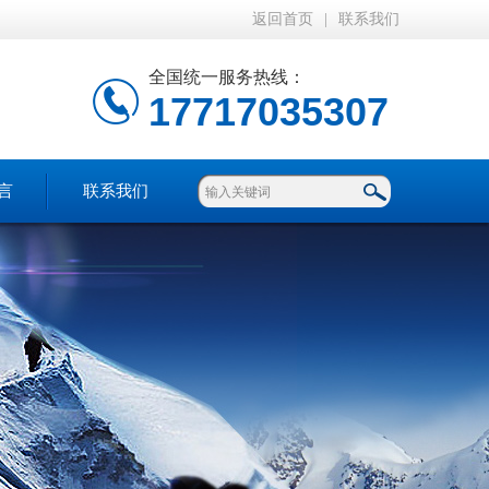
返回首页
|
联系我们
全国统一服务热线：
17717035307
言
联系我们