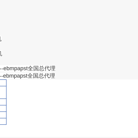
机
机
--ebmpapst全国总代理
--ebmpapst全国总代理