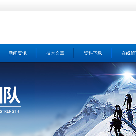
新闻资讯
技术文章
资料下载
在线留