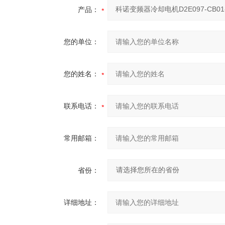
产品：
您的单位：
您的姓名：
联系电话：
常用邮箱：
省份：
详细地址：