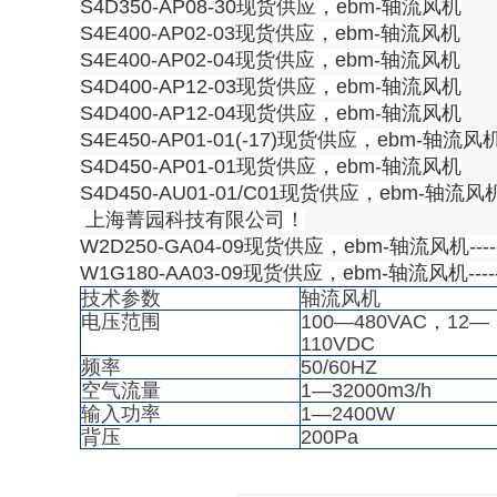
S4D350-AP08-30现货供应，ebm-轴流风机
S4E400-AP02-03现货供应，ebm-轴流风机
S4E400-AP02-04现货供应，ebm-轴流风机
S4D400-AP12-03现货供应，ebm-轴流风机
S4D400-AP12-04现货供应，ebm-轴流风机
S4E450-AP01-01(-17)现货供应，ebm-轴流风
S4D450-AP01-01现货供应，ebm-轴流风机
S4D450-AU01-01/C01现货供应，ebm-轴流风
上海菁园科技有限公司！
W2D250-GA04-09现货供应，ebm-轴流风机----
W1G180-AA03-09现货供应，ebm-轴流风机----
技术参数
轴流风机
电压范围
100—480VAC，12—
110VDC
频率
50/60HZ
空气流量
1—32000m3/h
输入功率
1—2400W
背压
200Pa