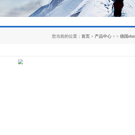
您当前的位置：
首页
>
产品中心
> >
德国ebm