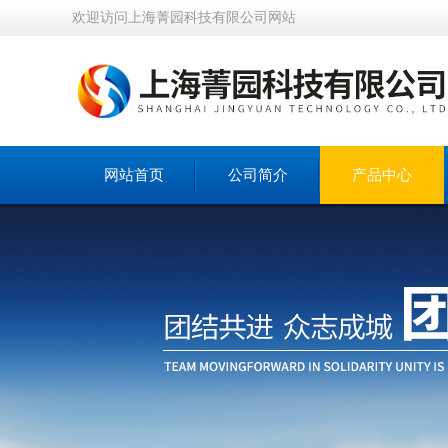
欢迎访问上海菁园科技有限公司网站
网站首页
公司简介
产品中心