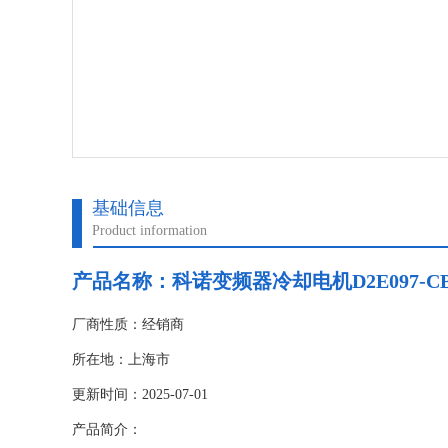
基础信息
Product information
产品名称：科诺变频器冷却电机D2E097-CB0
厂商性质：经销商
所在地：上海市
更新时间：2025-07-01
产品简介：