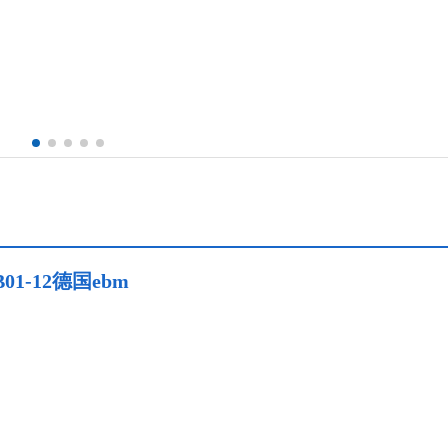
1-12德国ebm