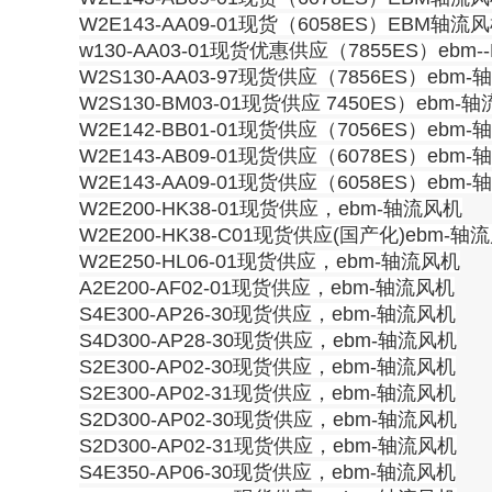
W2E143-AA09-01现货（6058ES）EBM轴流
w130-AA03-01现货优惠供应（7855ES）eb
W2S130-AA03-97现货供应（7856ES）ebm
W2S130-BM03-01现货供应 7450ES）ebm-
W2E142-BB01-01现货供应（7056ES）ebm
W2E143-AB09-01现货供应（6078ES）ebm
W2E143-AA09-01现货供应（6058ES）ebm
W2E200-HK38-01现货供应，ebm-轴流风机
W2E200-HK38-C01现货供应(国产化)ebm-轴
W2E250-HL06-01现货供应，ebm-轴流风机
A2E200-AF02-01现货供应，ebm-轴流风机
S4E300-AP26-30现货供应，ebm-轴流风机
S4D300-AP28-30现货供应，ebm-轴流风机
S2E300-AP02-30现货供应，ebm-轴流风机
S2E300-AP02-31现货供应，ebm-轴流风机
S2D300-AP02-30现货供应，ebm-轴流风机
S2D300-AP02-31现货供应，ebm-轴流风机
S4E350-AP06-30现货供应，ebm-轴流风机