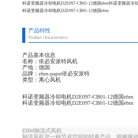
科诺变频器冷却电机D2E097-CB01-12德国ebm科诺变频器冷却电机
科诺变频器冷却电机D2E097-CB01-12德国ebm
科诺变频器冷却电机D2E097-CB01-12德国ebm
产品特性
Product characteristics
产品基本信息
名称：依必安派特风机
产地：德国
品牌：ebm-papst依必安派特
类型：离心风机
科诺变频器冷却电机D2E097-CB01-12德国ebm
科诺变频器冷却电机D2E097-CB01-12德国ebm
EBM轴流式风机
轴流风机是一种节省空间的经典产品，能够驱