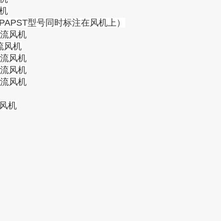
风机
m--PAPST型号同时标注在风机上）
-轴流风机
轴流风机
-轴流风机
-轴流风机
-轴流风机
流风机