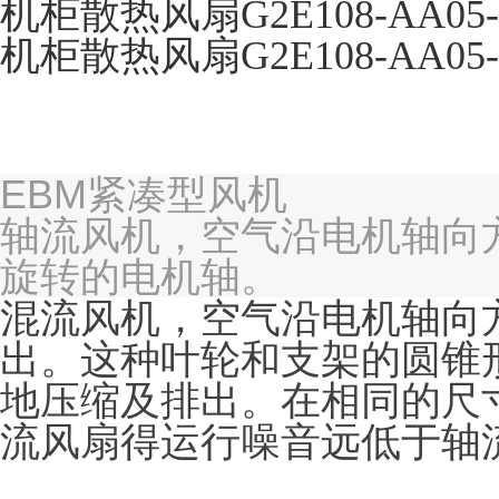
机柜散热风扇G2E108-AA05-4
机柜散热风扇G2E108-AA05-4
EBM紧凑型风机
轴流风机，空气沿电机轴向
旋转的电机轴。
混流风机，空气沿电机轴向
出。这种叶轮和支架的圆锥
地压缩及排出。在相同的尺
流风扇得运行噪音远低于轴