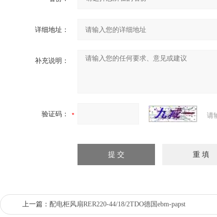
详细地址：
补充说明：
验证码：
请
上一篇：
配电柜风扇RER220-44/18/2TDO德国ebm-papst