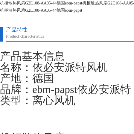
机柜散热风扇G2E108-AA05-44德国ebm-papst机柜散热风扇G2E108-AA05-4
机柜散热风扇G2E108-AA05-44德国ebm-papst
机柜散热风扇G2E108-AA05-44德国ebm-papst
产品特性
Product characteristics
产品基本信息
名称：依必安派特风机
产地：德国
品牌：ebm-papst依必安派特
类型：离心风机