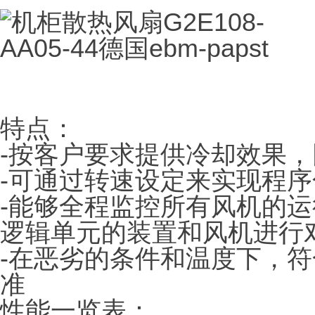
特点：
-按客户要求提供冷却效果
-可通过转速设定来实现程
-能够全程监控所有风机的
逻辑单元的装置和风机进行
-在恶劣的条件和温度下，符
准
性能一览表：