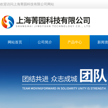
欢迎访问上海菁园科技有限公司网站
网站首页
公司简介
产品中心
新闻