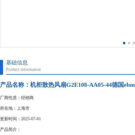
基础信息
Product information
产品名称：机柜散热风扇G2E108-AA05-44德国ebm-p
厂商性质：经销商
所在地：上海市
更新时间：2025-07-01
产品简介：