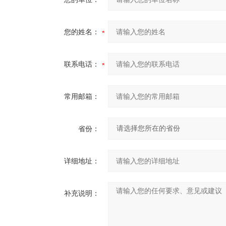
您的姓名：
联系电话：
常用邮箱：
省份：
详细地址：
补充说明：