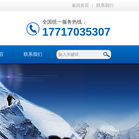
返回首页
|
联系我们
全国统一服务热线：
17717035307
言
联系我们