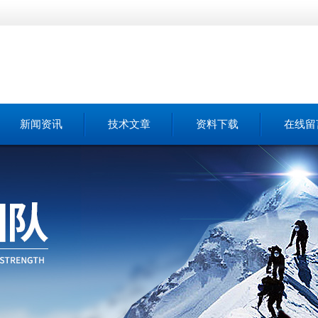
新闻资讯
技术文章
资料下载
在线留