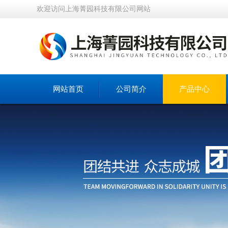
欢迎访问上海菁园科技有限公司网站
网站首页
公司简介
产品中心