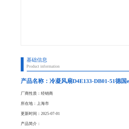
基础信息
Product information
产品名称：冷凝风扇D4E133-DB01-51德国eb
厂商性质：经销商
所在地：上海市
更新时间：2025-07-01
产品简介：