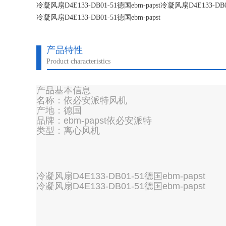
冷凝风扇D4E133-DB01-51德国ebm-papst冷凝风扇D4E133-DB01
冷凝风扇D4E133-DB01-51德国ebm-papst
冷凝风扇D4E133-DB01-51德国ebm-papst
产品特性
Product characteristics
产品基本信息
名称：依必安派特风机
产地：德国
品牌：ebm-papst依必安派特
类型：离心风机
冷凝风扇D4E133-DB01-51德国ebm-papst
冷凝风扇D4E133-DB01-51德国ebm-papst