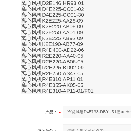
离心风机D2E146-HR93-01
离心风机D4E225-CC01-02
离心风机D4E225-CC01-30
离心风机K2E225-AA26-09
离心风机K2E220-AB06-09
离心风机K2E250-AA01-09
离心风机K2E225-AB92-09
离心风机K2E190-AB77-09
离心风机R4D400-AD22-06
离心风机R2E220-AA40-05
离心风机R2E220-AB06-05
离心风机R2E225-BD92-09
离心风机R2E250-AS47-05
离心风机R4E310-AP11-01
离心风机R4E355-AK05-05
离心风机R4E310-AP11-01/F01
产品：
您的单位：