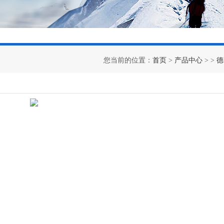
您当前的位置：
首页
>
产品中心
> >
德