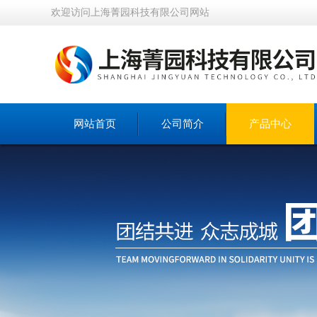
欢迎访问上海菁园科技有限公司网站
网站首页
公司简介
产品中心