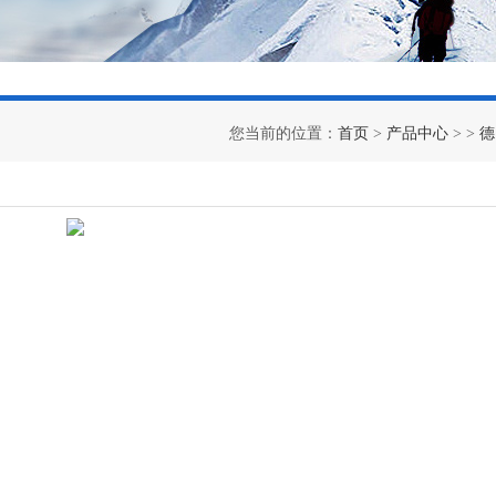
您当前的位置：
首页
>
产品中心
> >
德