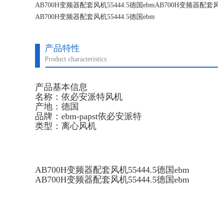
AB700H变频器配套风机55444.5德国ebmAB700H变频器配套风机
AB700H变频器配套风机55444.5德国ebm
AB700H变频器配套风机55444.5德国ebm
产品特性
Product characteristics
产品基本信息
名称：依必安派特风机
产地：德国
品牌：ebm-papst依必安派特
类型：离心风机
AB700H变频器配套风机55444.5德国ebm
AB700H变频器配套风机55444.5德国ebm