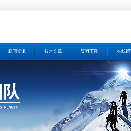
新闻资讯
技术文章
资料下载
在线留