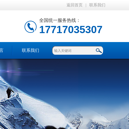
返回首页
|
联系我们
全国统一服务热线：
17717035307
言
联系我们