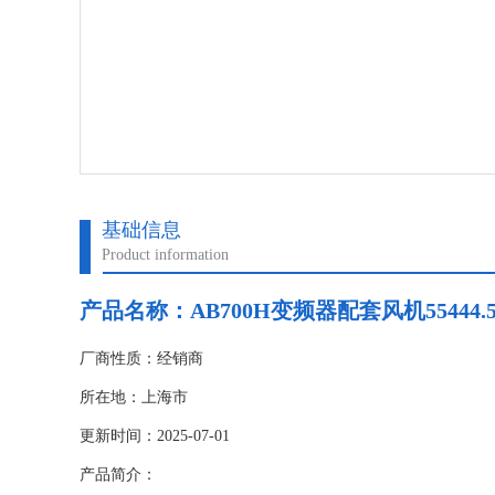
基础信息
Product information
产品名称：AB700H变频器配套风机55444.
厂商性质：经销商
所在地：上海市
更新时间：2025-07-01
产品简介：