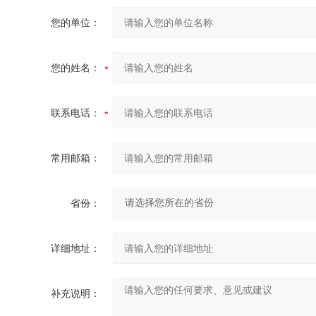
您的单位：
您的姓名：
联系电话：
常用邮箱：
省份：
详细地址：
补充说明：