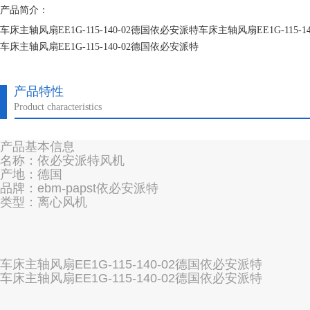
产品简介：
车床主轴风扇EE1G-115-140-02德国依必安派特车床主轴风扇EE1G-115-
车床主轴风扇EE1G-115-140-02德国依必安派特
车床主轴风扇EE1G-115-140-02德国依必安派特
产品特性
Product characteristics
产品基本信息
名称：依必安派特风机
产地：德国
品牌：ebm-papst依必安派特
类型：离心风机
车床主轴风扇EE1G-115-140-02德国依必安派特
车床主轴风扇EE1G-115-140-02德国依必安派特