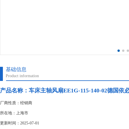
基础信息
Product information
产品名称：车床主轴风扇EE1G-115-140-02德国
厂商性质：经销商
所在地：上海市
更新时间：2025-07-01