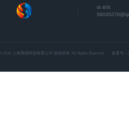
邮箱
56035278@q
©2026 上海菁园科技有限公司 版权所有 All Rights Reserved.
备案号：