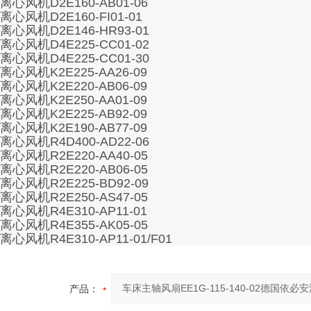
离心风机D2E160-AB01-06
离心风机D2E160-FI01-01
离心风机D2E146-HR93-01
离心风机D4E225-CC01-02
离心风机D4E225-CC01-30
离心风机K2E225-AA26-09
离心风机K2E220-AB06-09
离心风机K2E250-AA01-09
离心风机K2E225-AB92-09
离心风机K2E190-AB77-09
离心风机R4D400-AD22-06
离心风机R2E220-AA40-05
离心风机R2E220-AB06-05
离心风机R2E225-BD92-09
离心风机R2E250-AS47-05
离心风机R4E310-AP11-01
离心风机R4E355-AK05-05
离心风机R4E310-AP11-01/F01
产品：