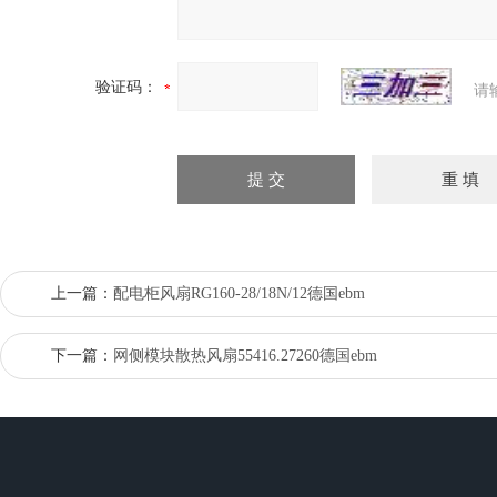
验证码：
请
上一篇：
配电柜风扇RG160-28/18N/12德国ebm
下一篇：
网侧模块散热风扇55416.27260德国ebm