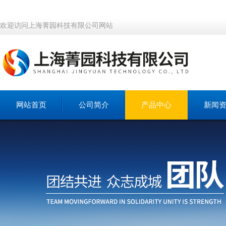
欢迎访问上海菁园科技有限公司网站
网站首页
公司简介
产品中心
新闻