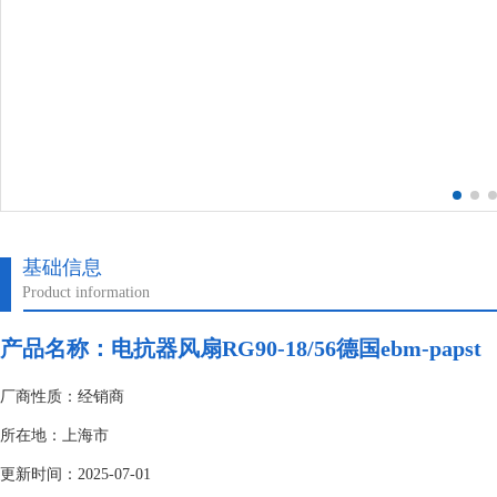
基础信息
Product information
产品名称：电抗器风扇RG90-18/56德国ebm-papst
厂商性质：经销商
所在地：上海市
更新时间：2025-07-01