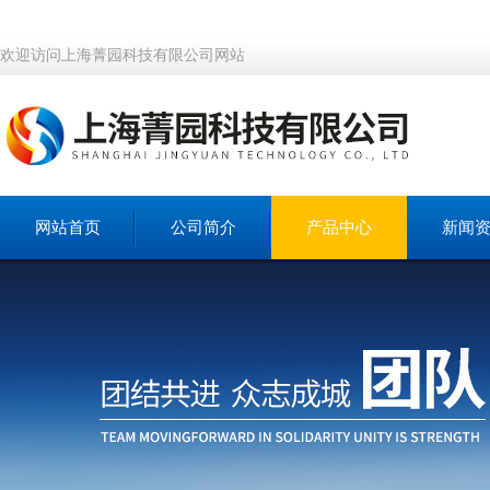
欢迎访问上海菁园科技有限公司网站
网站首页
公司简介
产品中心
新闻