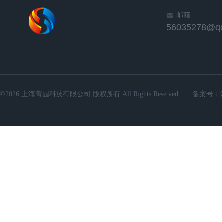
邮箱
56035278@q
©2026 上海菁园科技有限公司 版权所有 All Rights Reserved.
备案号：