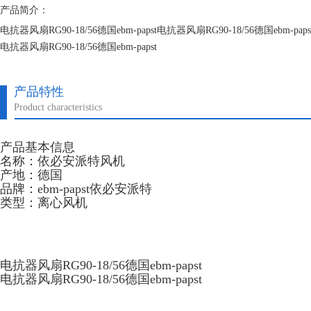
产品简介：
电抗器风扇RG90-18/56德国ebm-papst电抗器风扇RG90-18/56德国ebm-paps
电抗器风扇RG90-18/56德国ebm-papst
电抗器风扇RG90-18/56德国ebm-papst
产品特性
Product characteristics
产品基本信息
名称：依必安派特风机
产地：德国
品牌：ebm-papst依必安派特
类型：离心风机
电抗器风扇RG90-18/56德国ebm-papst
电抗器风扇RG90-18/56德国ebm-papst