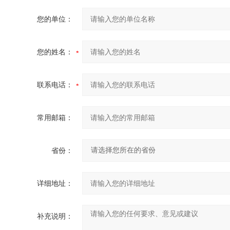
您的单位：
您的姓名：
联系电话：
常用邮箱：
省份：
详细地址：
补充说明：