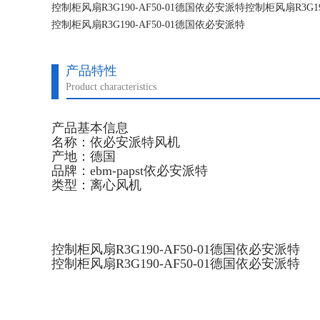
控制柜风扇R3G190-AF50-01德国依必安派特控制柜风扇R3G19
控制柜风扇R3G190-AF50-01德国依必安派特
控制柜风扇R3G190-AF50-01德国依必安派特
产品特性
Product characteristics
产品基本信息
名称：依必安派特风机
产地：德国
品牌：ebm-papst依必安派特
类型：离心风机
控制柜风扇R3G190-AF50-01德国依必安派特
控制柜风扇R3G190-AF50-01德国依必安派特