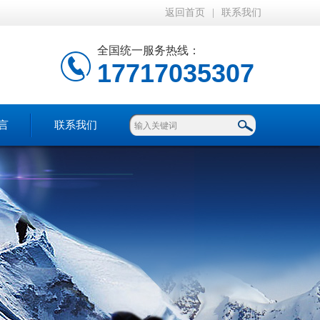
返回首页
|
联系我们
全国统一服务热线：
17717035307
言
联系我们