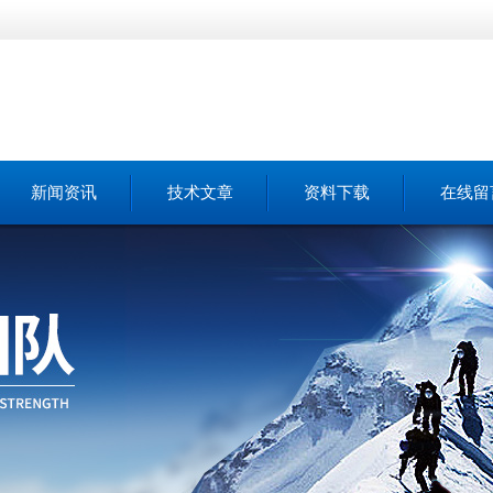
新闻资讯
技术文章
资料下载
在线留