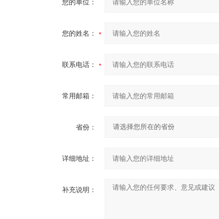
您的单位：
您的姓名：
联系电话：
常用邮箱：
省份：
详细地址：
补充说明：