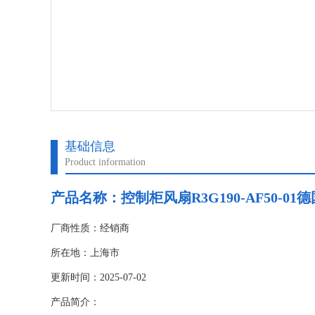
基础信息
Product information
产品名称：控制柜风扇R3G190-AF50-0
厂商性质：经销商
所在地：上海市
更新时间：2025-07-02
产品简介：