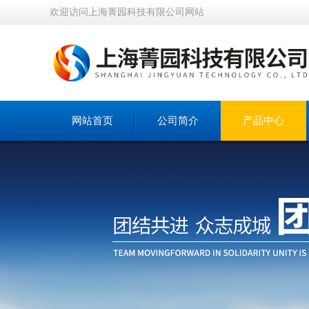
欢迎访问上海菁园科技有限公司网站
网站首页
公司简介
产品中心