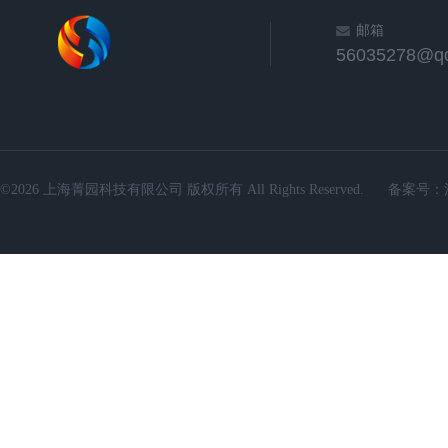
邮箱
56035278@q
©2026 上海菁园科技有限公司 版权所有 All Rights Reserved.
备案号：