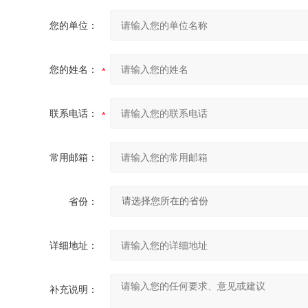
您的单位：
您的姓名：
联系电话：
常用邮箱：
省份：
详细地址：
补充说明：