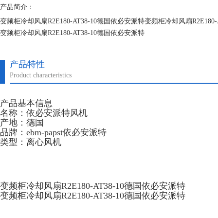
产品简介：
变频柜冷却风扇R2E180-AT38-10德国依必安派特变频柜冷却风扇R2E180-
变频柜冷却风扇R2E180-AT38-10德国依必安派特
变频柜冷却风扇R2E180-AT38-10德国依必安派特
产品特性
Product characteristics
产品基本信息
名称：依必安派特风机
产地：德国
品牌：ebm-papst依必安派特
类型：离心风机
变频柜冷却风扇R2E180-AT38-10德国依必安派特
变频柜冷却风扇R2E180-AT38-10德国依必安派特