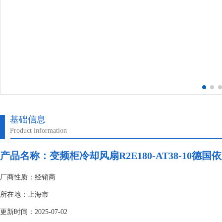
基础信息
Product information
产品名称：变频柜冷却风扇R2E180-AT38-10德国
厂商性质：经销商
所在地：上海市
更新时间：2025-07-02