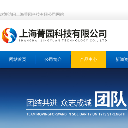
欢迎访问上海菁园科技有限公司网站
网站首页
公司简介
产品中心
新闻