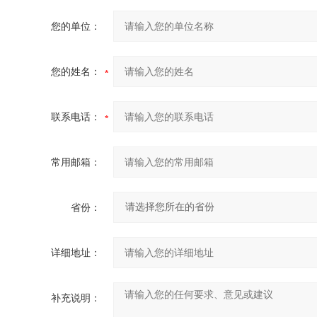
您的单位：
您的姓名：
联系电话：
常用邮箱：
省份：
详细地址：
补充说明：