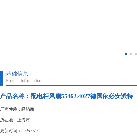
基础信息
Product information
产品名称：配电柜风扇55462.4027德国依必安派特
厂商性质：经销商
所在地：上海市
更新时间：2025-07-02