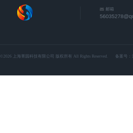
邮箱
56035278@q
©2026 上海菁园科技有限公司 版权所有 All Rights Reserved.
备案号：