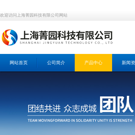
欢迎访问上海菁园科技有限公司网站
网站首页
公司简介
产品中心
新闻