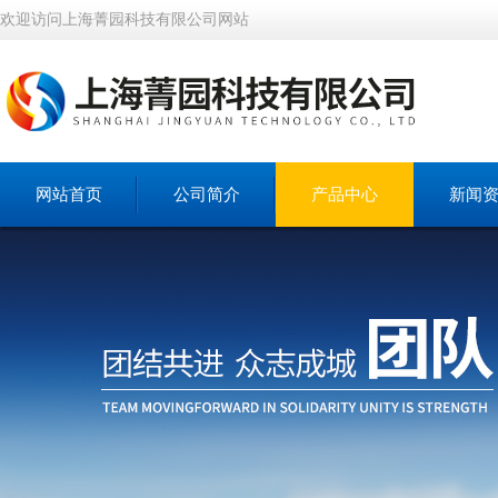
欢迎访问上海菁园科技有限公司网站
网站首页
公司简介
产品中心
新闻