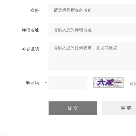
省份：
详细地址：
补充说明：
验证码：
请