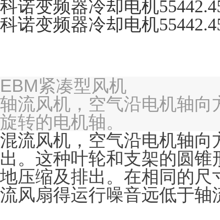
科诺变频器冷却电机55442.
科诺变频器冷却电机55442.
EBM紧凑型风机
轴流风机，空气沿电机轴向
旋转的电机轴。
混流风机，空气沿电机轴向
出。这种叶轮和支架的圆锥
地压缩及排出。在相同的尺
流风扇得运行噪音远低于轴