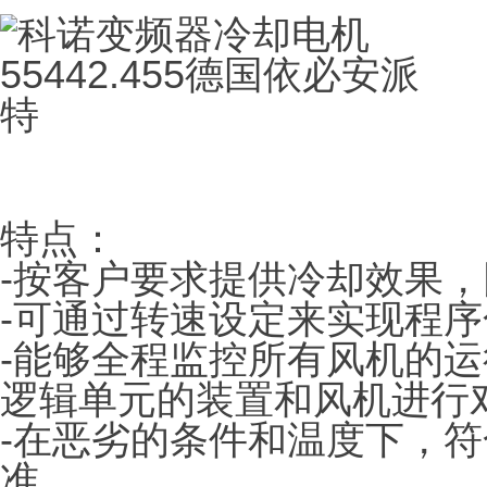
特点：
-按客户要求提供冷却效果
-可通过转速设定来实现程
-能够全程监控所有风机的
逻辑单元的装置和风机进行
-在恶劣的条件和温度下，符
准