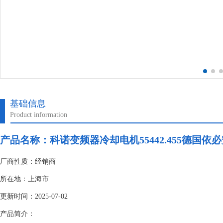
基础信息
Product information
产品名称：科诺变频器冷却电机55442.455德国依
厂商性质：经销商
所在地：上海市
更新时间：2025-07-02
产品简介：