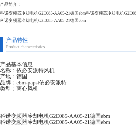
产品简介：
科诺变频器冷却电机G2E085-AA05-21德国ebm科诺变频器冷却电机G2E085-
科诺变频器冷却电机G2E085-AA05-21德国ebm
科诺变频器冷却电机G2E085-AA05-21德国ebm
产品特性
Product characteristics
产品基本信息
名称：依必安派特风机
产地：德国
品牌：ebm-papst依必安派特
类型：离心风机
科诺变频器冷却电机G2E085-AA05-21德国ebm
科诺变频器冷却电机G2E085-AA05-21德国ebm