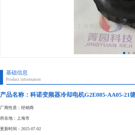
基础信息
Product information
产品名称：科诺变频器冷却电机G2E085-AA05-21德
厂商性质：经销商
所在地：上海市
更新时间：2025-07-02