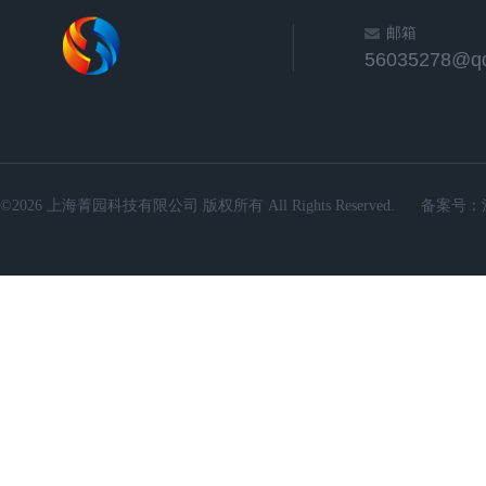
邮箱
56035278@q
©2026 上海菁园科技有限公司 版权所有 All Rights Reserved.
备案号：