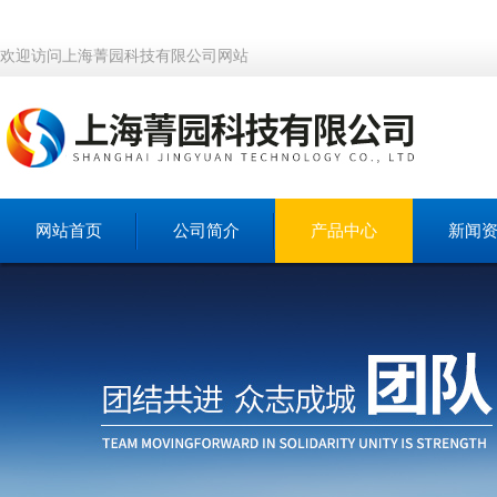
欢迎访问上海菁园科技有限公司网站
网站首页
公司简介
产品中心
新闻