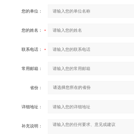
您的单位：
您的姓名：
联系电话：
常用邮箱：
省份：
详细地址：
补充说明：