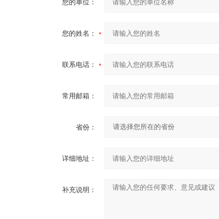
您的单位：
您的姓名：
联系电话：
常用邮箱：
省份：
详细地址：
补充说明：