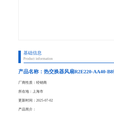
基础信息
Product information
产品名称：热交换器风扇R2E220-AA40-B8
厂商性质：经销商
所在地：上海市
更新时间：2025-07-02
产品简介：