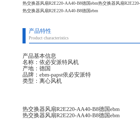
热交换器风扇R2E220-AA40-B8德国ebm热交换器风扇R2E220-
热交换器风扇R2E220-AA40-B8德国ebm
热交换器风扇R2E220-AA40-B8德国ebm
产品特性
Product characteristics
产品基本信息
名称：依必安派特风机
产地：德国
品牌：ebm-papst依必安派特
类型：离心风机
热交换器风扇R2E220-AA40-B8德国ebm
热交换器风扇R2E220-AA40-B8德国ebm