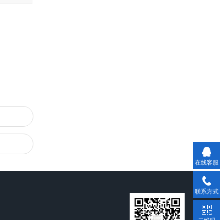
在线客服
联系方式