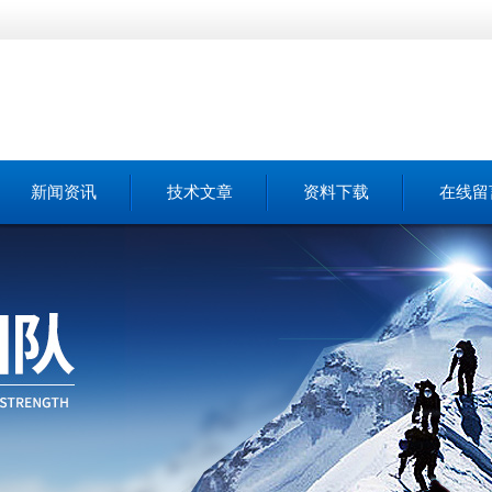
新闻资讯
技术文章
资料下载
在线留