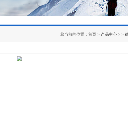
您当前的位置：
首页
>
产品中心
> >
德