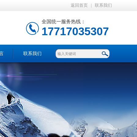
返回首页
|
联系我们
全国统一服务热线：
17717035307
言
联系我们