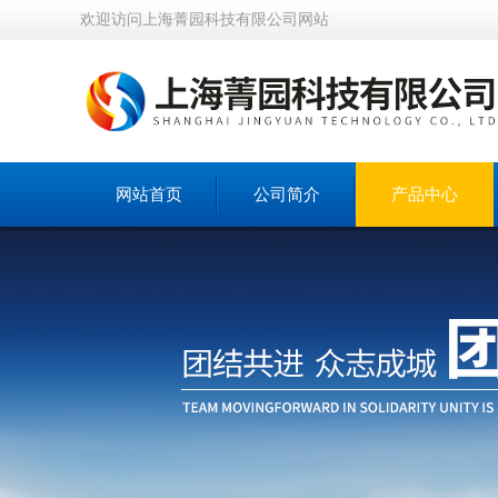
欢迎访问上海菁园科技有限公司网站
网站首页
公司简介
产品中心