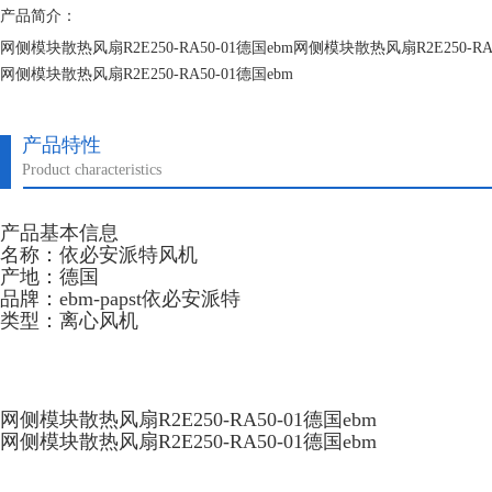
产品简介：
网侧模块散热风扇R2E250-RA50-01德国ebm网侧模块散热风扇R2E250-RA5
网侧模块散热风扇R2E250-RA50-01德国ebm
网侧模块散热风扇R2E250-RA50-01德国ebm
产品特性
Product characteristics
产品基本信息
名称：依必安派特风机
产地：德国
品牌：ebm-papst依必安派特
类型：离心风机
网侧模块散热风扇R2E250-RA50-01德国ebm
网侧模块散热风扇R2E250-RA50-01德国ebm