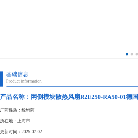
基础信息
Product information
产品名称：网侧模块散热风扇R2E250-RA50-01德国
厂商性质：经销商
所在地：上海市
更新时间：2025-07-02