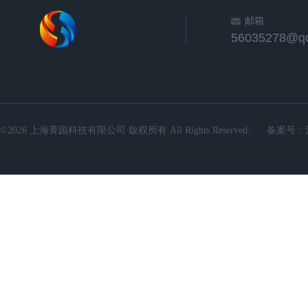
邮箱
56035278@q
©2026 上海菁园科技有限公司 版权所有 All Rights Reserved.
备案号：