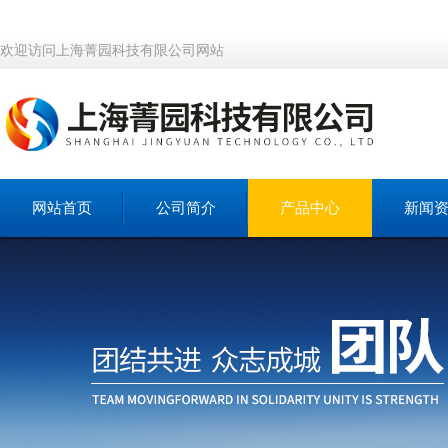
欢迎访问上海菁园科技有限公司网站
网站首页
公司简介
产品中心
新闻