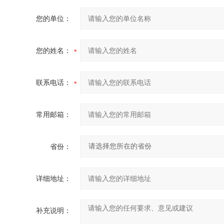
您的单位：
您的姓名：
联系电话：
常用邮箱：
省份：
详细地址：
补充说明：