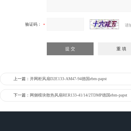
验证码：
请
上一篇：
并网柜风扇D2E133-AM47-94德国ebm-papst
下一篇：
网侧模块散热风扇RER133-41/14/2TDMP德国ebm-papst