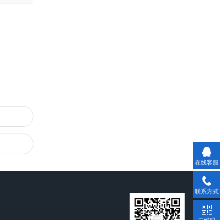
在线客服
联系方式