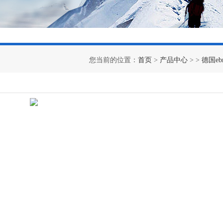
您当前的位置：
首页
>
产品中心
> >
德国eb