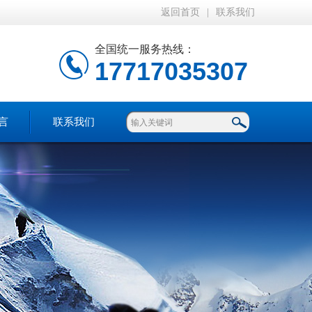
返回首页
|
联系我们
全国统一服务热线：
17717035307
言
联系我们