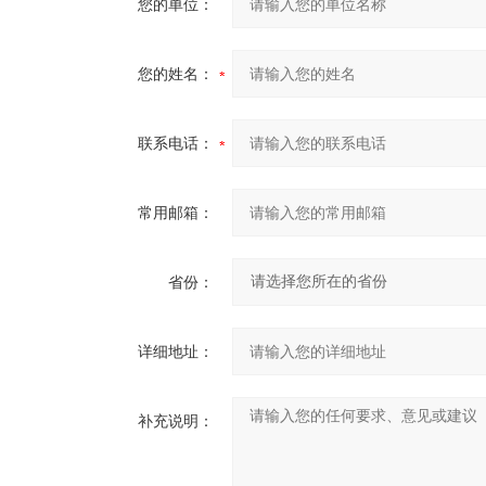
您的单位：
您的姓名：
联系电话：
常用邮箱：
省份：
详细地址：
补充说明：