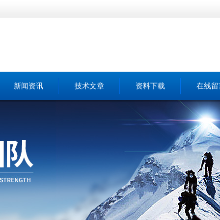
新闻资讯
技术文章
资料下载
在线留