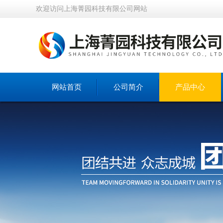
欢迎访问上海菁园科技有限公司网站
网站首页
公司简介
产品中心