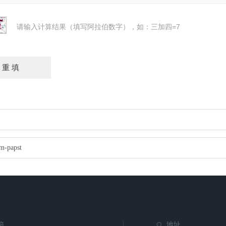
请输入计算结果（填写阿拉伯数字），如：三加四=7
papst
箱
地址