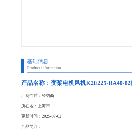
基础信息
Product information
产品名称：变桨电机风机K2E225-RA40-02德
厂商性质：经销商
所在地：上海市
更新时间：2025-07-02
产品简介：