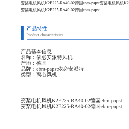
变桨电机风机K2E225-RA40-02德国ebm-papst变桨电机风机K2E22
变桨电机风机K2E225-RA40-02德国ebm-papst
变桨电机风机K2E225-RA40-02德国ebm-papst
产品特性
Product characteristics
产品基本信息
名称：依必安派特风机
产地：德国
品牌：ebm-papst依必安派特
类型：离心风机
变桨电机风机K2E225-RA40-02德国ebm-papst
变桨电机风机K2E225-RA40-02德国ebm-papst