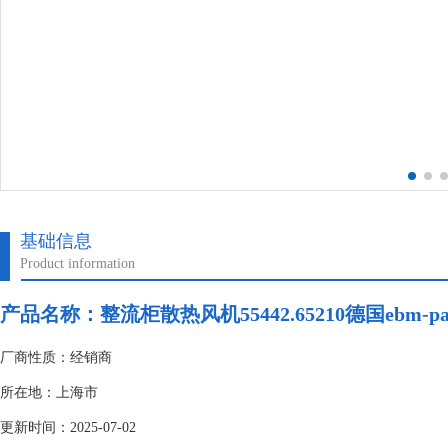
基础信息
Product information
产品名称：整流柜散热风机55442.65210德国ebm-pap
厂商性质：经销商
所在地：上海市
更新时间：2025-07-02