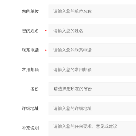
您的单位：
您的姓名：
联系电话：
常用邮箱：
省份：
详细地址：
补充说明：