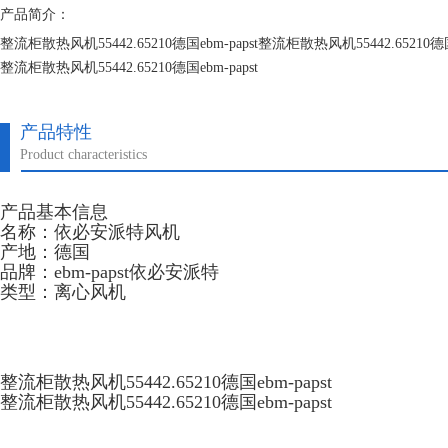
产品简介：
整流柜散热风机55442.65210德国ebm-papst整流柜散热风机55442.65210德国e
整流柜散热风机55442.65210德国ebm-papst
整流柜散热风机55442.65210德国ebm-papst
产品特性
Product characteristics
产品基本信息
名称：依必安派特风机
产地：德国
品牌：ebm-papst依必安派特
类型：离心风机
整流柜散热风机55442.65210德国ebm-papst
整流柜散热风机55442.65210德国ebm-papst