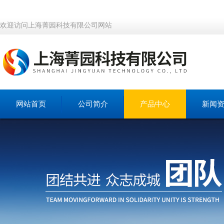
欢迎访问上海菁园科技有限公司网站
网站首页
公司简介
产品中心
新闻