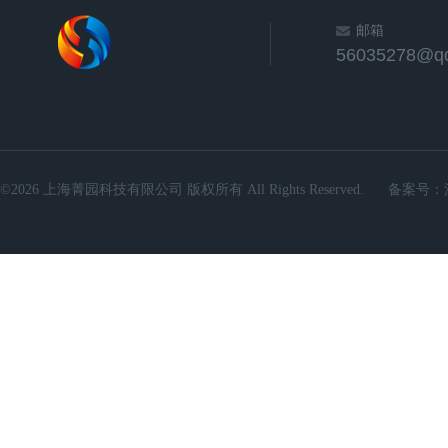
邮箱
56035278@q
©2026 上海菁园科技有限公司 版权所有 All Rights Reserved.
备案号：