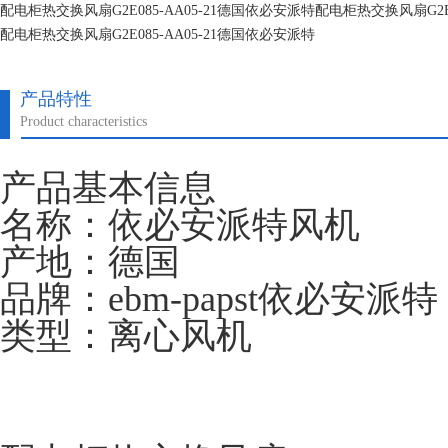
配电柜热交换风扇G2E085-AA05-21德国依必安派特配电柜热交换风扇G2E0
配电柜热交换风扇G2E085-AA05-21德国依必安派特
配电柜热交换风扇G2E085-AA05-21德国依必安派特
产品特性
Product characteristics
产品基本信息
名称：依必安派特风机
产地：德国
品牌：ebm-papst依必安派特
类型：离心风机