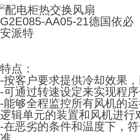
特点：
-按客户要求提供冷却效果
-可通过转速设定来实现程
-能够全程监控所有风机的
逻辑单元的装置和风机进行
-在恶劣的条件和温度下，符
准