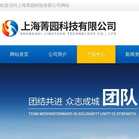
欢迎访问上海菁园科技有限公司网站
网站首页
公司简介
产品中心
新闻