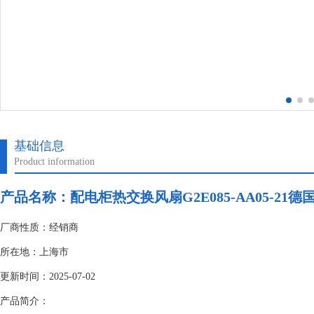
基础信息
Product information
产品名称：配电柜热交换风扇G2E085-AA05-21
厂商性质：经销商
所在地：上海市
更新时间：2025-07-02
产品简介：