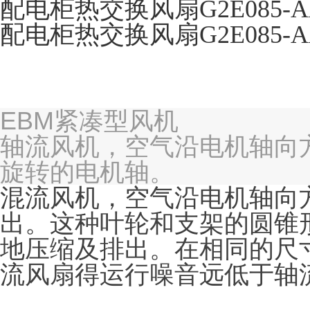
配电柜热交换风扇G2E085-A
配电柜热交换风扇G2E085-A
EBM紧凑型风机
轴流风机，空气沿电机轴向
旋转的电机轴。
混流风机，空气沿电机轴向
出。这种叶轮和支架的圆锥
地压缩及排出。在相同的尺
流风扇得运行噪音远低于轴