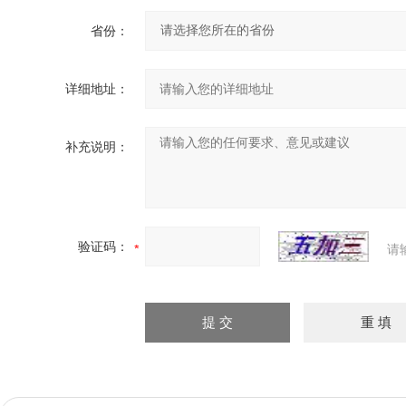
省份：
详细地址：
补充说明：
验证码：
请