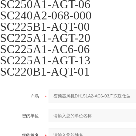
SC250A1-AGT-06
SC240A2-068-000
SC225B1-AQT-00
SC225A1-AGT-20
SC225A1-AC6-06
SC225A1-AGT-13
SC220B1-AQT-01
产品：
您的单位：
您的姓名：