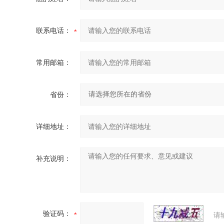
联系电话：
常用邮箱：
省份：
详细地址：
补充说明：
验证码：
请