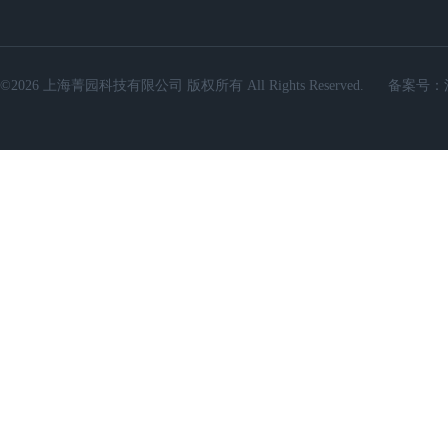
©2026 上海菁园科技有限公司 版权所有 All Rights Reserved.
备案号：