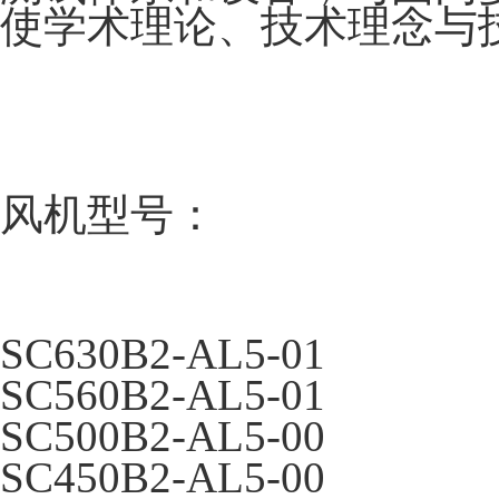
使学术理论、技术理念与
风机型号：
SC630B2-AL5-01
SC560B2-AL5-01
SC500B2-AL5-00
SC450B2-AL5-00