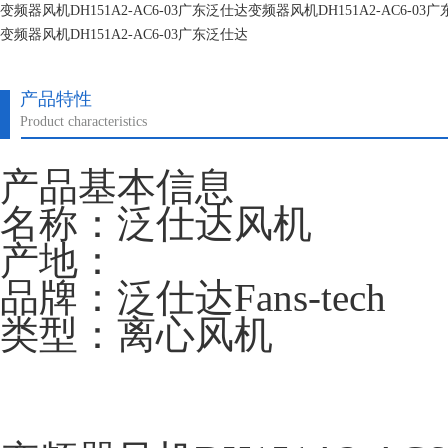
变频器风机DH151A2-AC6-03广东泛仕达变频器风机DH151A2-AC6-03
变频器风机DH151A2-AC6-03广东泛仕达
变频器风机DH151A2-AC6-03广东泛仕达
产品特性
Product characteristics
产品基本信息
名称：泛仕达风机
产地：
品牌：泛仕达Fans-tech
类型：离心风机