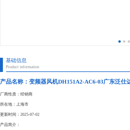
基础信息
Product information
产品名称：变频器风机DH151A2-AC6-03广东泛仕
厂商性质：经销商
所在地：上海市
更新时间：2025-07-02
产品简介：