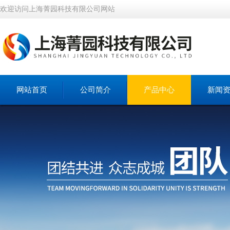
欢迎访问上海菁园科技有限公司网站
网站首页
公司简介
产品中心
新闻