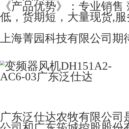
《产品优势》：专业销售 
低，货期短，大量现货,服
上海菁园科技有限公司期
广东泛仕达农牧有限公司
公司和广东筠城控股股份