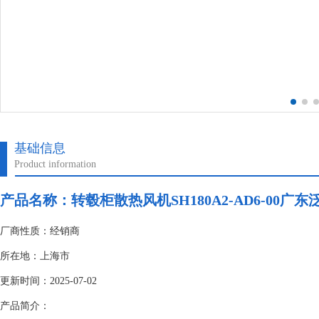
基础信息
Product information
产品名称：转毂柜散热风机SH180A2-AD6-00广东
厂商性质：经销商
所在地：上海市
更新时间：2025-07-02
产品简介：