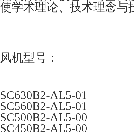
使学术理论、技术理念与
风机型号：
SC630B2-AL5-01
SC560B2-AL5-01
SC500B2-AL5-00
SC450B2-AL5-00