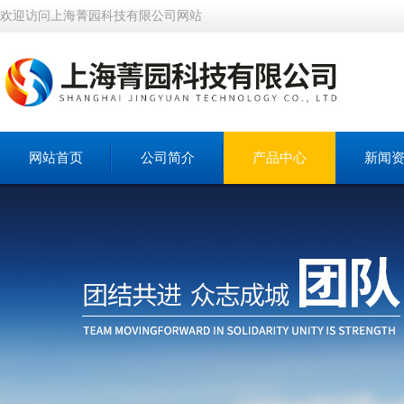
欢迎访问上海菁园科技有限公司网站
网站首页
公司简介
产品中心
新闻