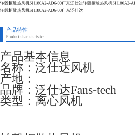
转毂柜散热风机SH180A2-AD6-00广东泛仕达转毂柜散热风机SH180A2-A
转毂柜散热风机SH180A2-AD6-00广东泛仕达
转毂柜散热风机SH180A2-AD6-00广东泛仕达
产品特性
Product characteristics
产品基本信息
名称：泛仕达风机
产地：
品牌：泛仕达Fans-tech
类型：离心风机