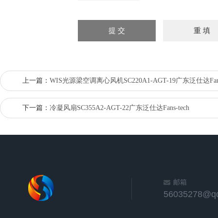
上一篇：
WIS光源梁空调离心风机SC220A1-AGT-19广东泛仕达Fans-
下一篇：
冷凝风扇SC355A2-AGT-22广东泛仕达Fans-tech
邮箱
56035278@q