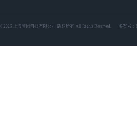
©2026 上海菁园科技有限公司 版权所有 All Rights Reserved.
备案号：