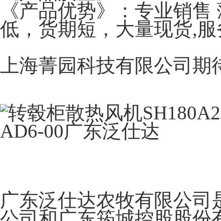
《产品优势》：专业销售 
低，货期短，大量现货,服
上海菁园科技有限公司期
广东泛仕达农牧有限公司
公司和广东筠城控股股份