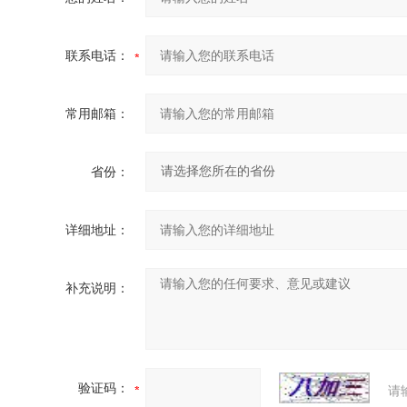
联系电话：
常用邮箱：
省份：
详细地址：
补充说明：
验证码：
请