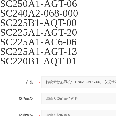
SC250A1-AGT-06
SC240A2-068-000
SC225B1-AQT-00
SC225A1-AGT-20
SC225A1-AC6-06
SC225A1-AGT-13
SC220B1-AQT-01
产品：
您的单位：
您的姓名：