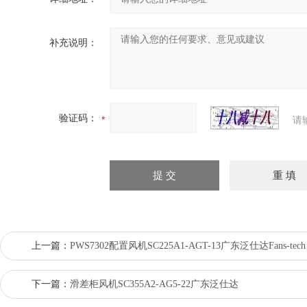
补充说明：
验证码：
请
上一篇：
PWS7302配置风机SC225A1-AGT-13广东泛仕达Fans-tech
下一篇：
滑差柜风机SC355A2-AG5-22广东泛仕达