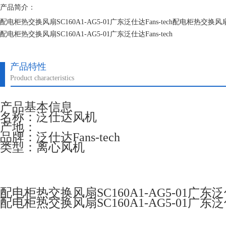
产品简介：
配电柜热交换风扇SC160A1-AG5-01广东泛仕达Fans-tech配电柜热交换风扇SC1
配电柜热交换风扇SC160A1-AG5-01广东泛仕达Fans-tech
配电柜热交换风扇SC160A1-AG5-01广东泛仕达Fans-tech
产品特性
Product characteristics
产品基本信息
名称：泛仕达风机
产地：
品牌：泛仕达Fans-tech
类型：离心风机
配电柜热交换风扇SC160A1-AG5-01广东泛仕达
配电柜热交换风扇SC160A1-AG5-01广东泛仕达