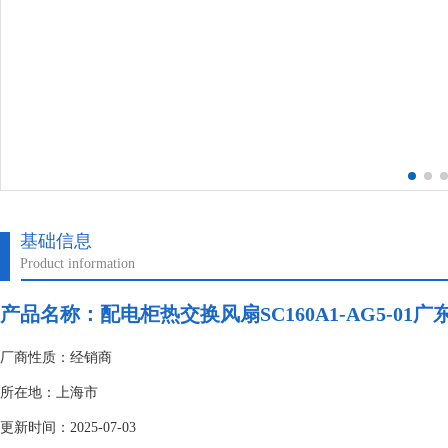
基础信息
Product information
产品名称：配电柜热交换风扇SC160A1-AG5-01广东泛
厂商性质：经销商
所在地：上海市
更新时间：2025-07-03