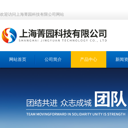
欢迎访问上海菁园科技有限公司网站
网站首页
公司简介
产品中心
新闻