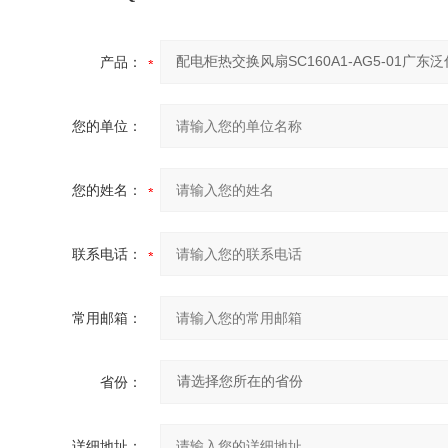
产品：
您的单位：
您的姓名：
联系电话：
常用邮箱：
省份：
详细地址：