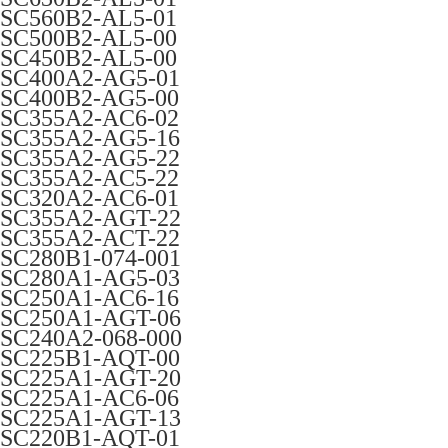
SC560B2-AL5-01
SC500B2-AL5-00
SC450B2-AL5-00
SC400A2-AG5-01
SC400B2-AG5-00
SC355A2-AC6-02
SC355A2-AG5-16
SC355A2-AG5-22
SC355A2-AC5-22
SC320A2-AC6-01
SC355A2-AGT-22
SC355A2-ACT-22
SC280B1-074-001
SC280A1-AG5-03
SC250A1-AC6-16
SC250A1-AGT-06
SC240A2-068-000
SC225B1-AQT-00
SC225A1-AGT-20
SC225A1-AC6-06
SC225A1-AGT-13
SC220B1-AQT-01