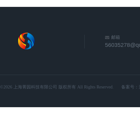
邮箱
56035278@q
©2026 上海菁园科技有限公司 版权所有 All Rights Reserved.
备案号：